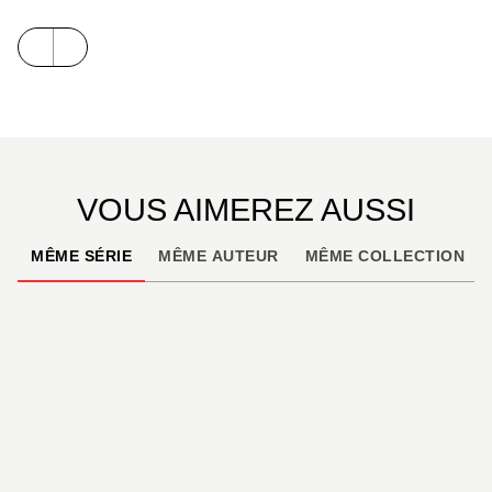
VOUS AIMEREZ AUSSI
MÊME SÉRIE
MÊME AUTEUR
MÊME COLLECTION