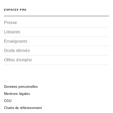
ESPACES PRO
Presse
Libraires
Enseignants
Droits dérivés
Offres d'emploi
Données personnelles
Mentions légales
CGU
Charte de référencement