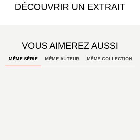
DÉCOUVRIR UN EXTRAIT
VOUS AIMEREZ AUSSI
MÊME SÉRIE
MÊME AUTEUR
MÊME COLLECTION