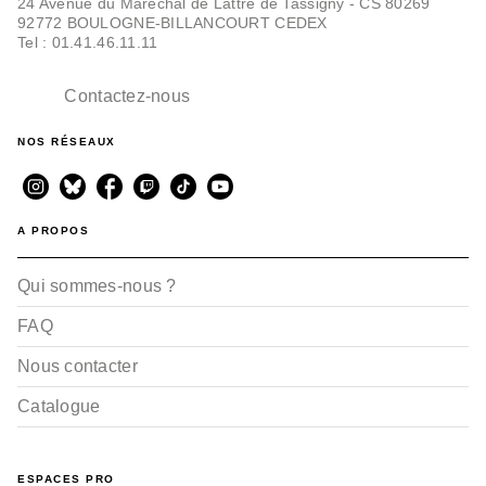
24 Avenue du Maréchal de Lattre de Tassigny - CS 80269
92772 BOULOGNE-BILLANCOURT CEDEX
Tel : 01.41.46.11.11
Contactez-nous
NOS RÉSEAUX
A PROPOS
Qui sommes-nous ?
FAQ
Nous contacter
Catalogue
ESPACES PRO