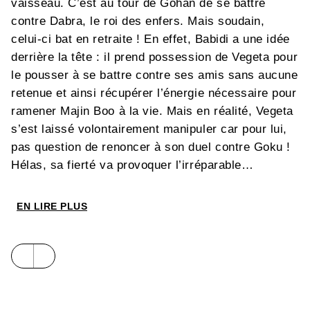
vaisseau. C’est au tour de Gohan de se battre
contre Dabra, le roi des enfers. Mais soudain,
celui-ci bat en retraite ! En effet, Babidi a une idée
derrière la tête : il prend possession de Vegeta pour
le pousser à se battre contre ses amis sans aucune
retenue et ainsi récupérer l’énergie nécessaire pour
ramener Majin Boo à la vie. Mais en réalité, Vegeta
s’est laissé volontairement manipuler car pour lui,
pas question de renoncer à son duel contre Goku !
Hélas, sa fierté va provoquer l’irréparable…
EN LIRE PLUS