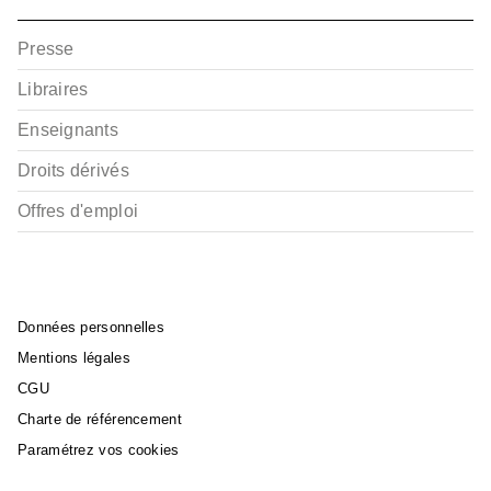
Presse
Libraires
Enseignants
Droits dérivés
Offres d'emploi
Données personnelles
Mentions légales
CGU
Charte de référencement
Paramétrez vos cookies