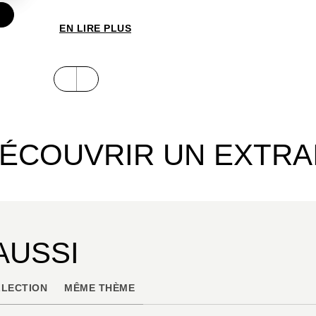
EN LIRE PLUS
ÉCOUVRIR UN EXTRA
AUSSI
LECTION
MÊME THÈME