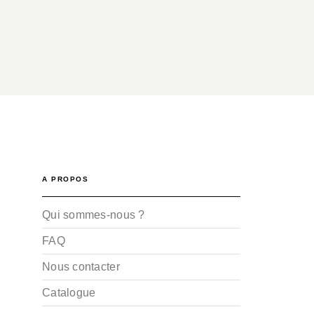
A PROPOS
Qui sommes-nous ?
FAQ
Nous contacter
Catalogue