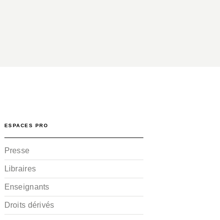
ESPACES PRO
Presse
Libraires
Enseignants
Droits dérivés