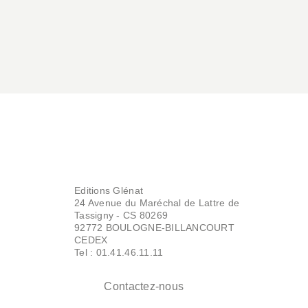
Editions Glénat
24 Avenue du Maréchal de Lattre de
Tassigny - CS 80269
92772 BOULOGNE-BILLANCOURT
CEDEX
Tel : 01.41.46.11.11
Contactez-nous