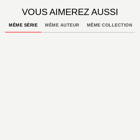
VOUS AIMEREZ AUSSI
MÊME SÉRIE
MÊME AUTEUR
MÊME COLLECTION