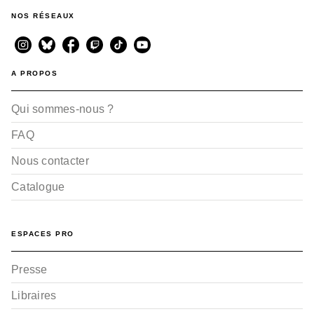
NOS RÉSEAUX
A PROPOS
Qui sommes-nous ?
FAQ
Nous contacter
Catalogue
ESPACES PRO
Presse
Libraires