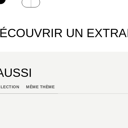
ÉCOUVRIR UN EXTRA
AUSSI
LECTION
MÊME THÈME