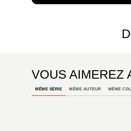
D
VOUS AIMEREZ 
MÊME SÉRIE
MÊME AUTEUR
MÊME COL