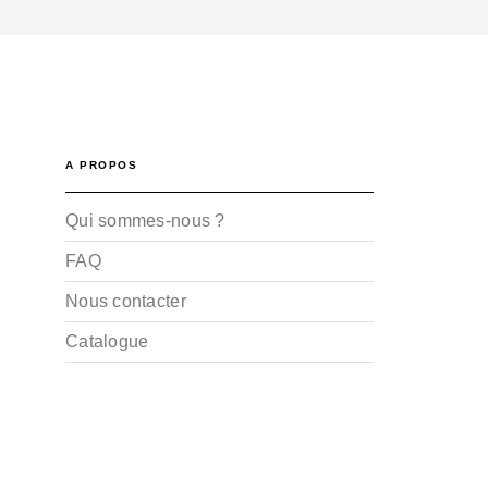
A PROPOS
Qui sommes-nous ?
FAQ
Nous contacter
Catalogue