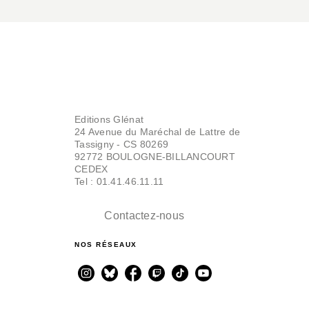
Editions Glénat
24 Avenue du Maréchal de Lattre de
Tassigny - CS 80269
92772 BOULOGNE-BILLANCOURT
CEDEX
Tel : 01.41.46.11.11
Contactez-nous
NOS RÉSEAUX