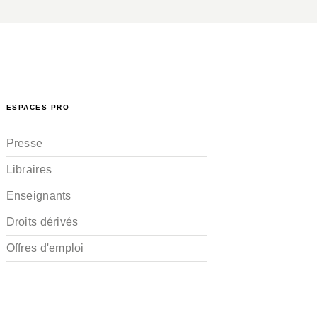
ESPACES PRO
Presse
Libraires
Enseignants
Droits dérivés
Offres d'emploi