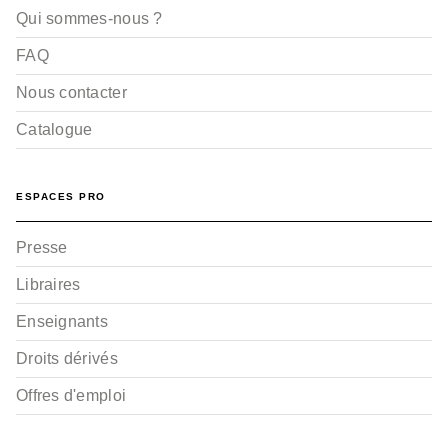
Qui sommes-nous ?
FAQ
Nous contacter
Catalogue
ESPACES PRO
Presse
Libraires
Enseignants
Droits dérivés
Offres d'emploi