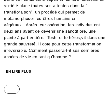
société place toutes ses attentes dans la “
transfloraison”, un procédé qui permet de
métamorphoser les êtres humains en
végétaux. Après leur opération, les individus ont
deux ans avant de devenir une sanctiflore, une
plante à part entière. Toshiro, le héros,vit dans une
grande pauvreté. Il opte pour cette transformation
irréversible. Comment passera-t-il ses dernières
années de vie en tant qu’homme ?
EN LIRE PLUS