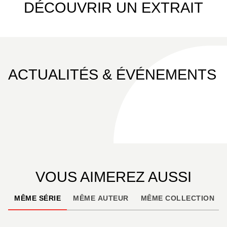
DÉCOUVRIR UN EXTRAIT
ACTUALITÉS & ÉVÉNEMENTS
VOUS AIMEREZ AUSSI
MÊME SÉRIE
MÊME AUTEUR
MÊME COLLECTION