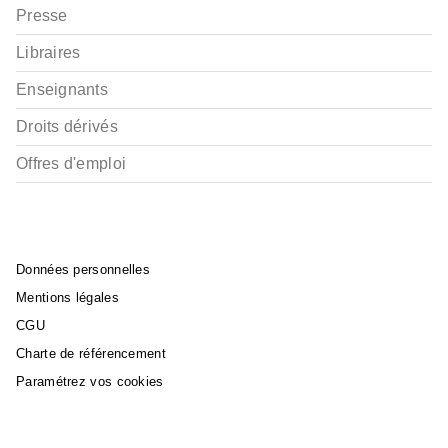
Presse
Libraires
Enseignants
Droits dérivés
Offres d'emploi
Données personnelles
Mentions légales
CGU
Charte de référencement
Paramétrez vos cookies