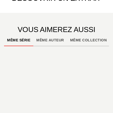
VOUS AIMEREZ AUSSI
MÊME SÉRIE
MÊME AUTEUR
MÊME COLLECTION