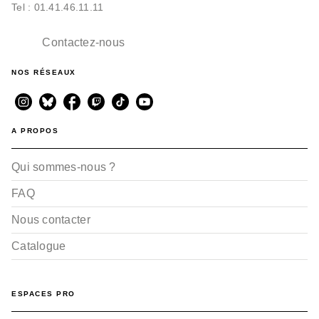
Tel : 01.41.46.11.11
Contactez-nous
NOS RÉSEAUX
A PROPOS
Qui sommes-nous ?
FAQ
Nous contacter
Catalogue
ESPACES PRO