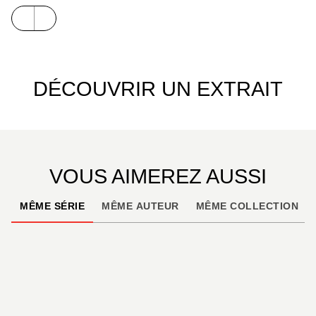
DÉCOUVRIR UN EXTRAIT
VOUS AIMEREZ AUSSI
MÊME SÉRIE
MÊME AUTEUR
MÊME COLLECTION