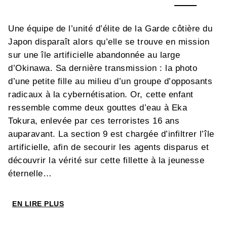
Une équipe de l’unité d’élite de la Garde côtière du
Japon disparaît alors qu’elle se trouve en mission
sur une île artificielle abandonnée au large
d’Okinawa. Sa dernière transmission : la photo
d’une petite fille au milieu d’un groupe d’opposants
radicaux à la cybernétisation. Or, cette enfant
ressemble comme deux gouttes d’eau à Eka
Tokura, enlevée par ces terroristes 16 ans
auparavant. La section 9 est chargée d’infiltrer l’île
artificielle, afin de secourir les agents disparus et
découvrir la vérité sur cette fillette à la jeunesse
éternelle…
EN LIRE PLUS