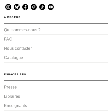
A PROPOS
Qui sommes-nous ?
FAQ
Nous contacter
Catalogue
ESPACES PRO
Presse
Libraires
Enseignants