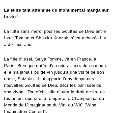
La suite tant attendue du monumental manga sur
le vin !
La lutte sans merci pour les Gouttes de Dieu entre
Issei Tomine et Shizuku Kanzaki s’est achevée il y
a dix-huit ans.
La fille d’Issei, Seiya Tomine, vit en France, à
Paris. Bien que dotée d’un odorat hors du commun,
elle n’a jamais bu de vin jusqu’à une visite de son
oncle, Shizuku. Il lui apporte l’enveloppe des
nouvelles Gouttes de Dieu, décrites par Issei de
son vivant. Toutefois, elle n’aura le droit de lire ce
testament que si elle remporte le Championnat du
Monde de L’Imagination du Vin, ou WIC (Wine
Imagination Contest).