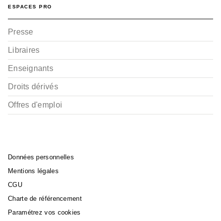
ESPACES PRO
Presse
Libraires
Enseignants
Droits dérivés
Offres d'emploi
Données personnelles
Mentions légales
CGU
Charte de référencement
Paramétrez vos cookies