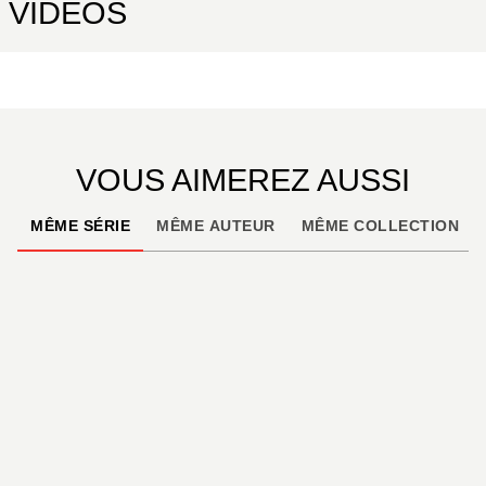
VIDÉOS
VOUS AIMEREZ AUSSI
MÊME SÉRIE
MÊME AUTEUR
MÊME COLLECTION