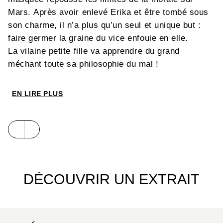
Mars. Après avoir enlevé Erika et être tombé sous
son charme, il n’a plus qu’un seul et unique but :
faire germer la graine du vice enfouie en elle.
La vilaine petite fille va apprendre du grand
méchant toute sa philosophie du mal !
EN LIRE PLUS
DÉCOUVRIR UN EXTRAIT