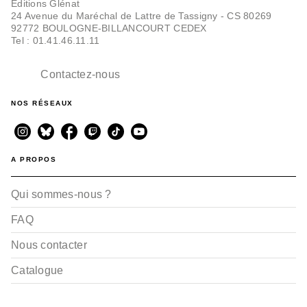
Editions Glénat
24 Avenue du Maréchal de Lattre de Tassigny - CS 80269
92772 BOULOGNE-BILLANCOURT CEDEX
Tel : 01.41.46.11.11
Contactez-nous
NOS RÉSEAUX
A PROPOS
Qui sommes-nous ?
FAQ
Nous contacter
Catalogue