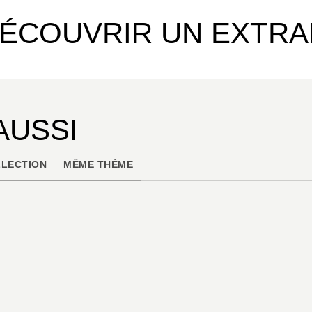
ÉCOUVRIR UN EXTRA
AUSSI
LECTION
MÊME THÈME