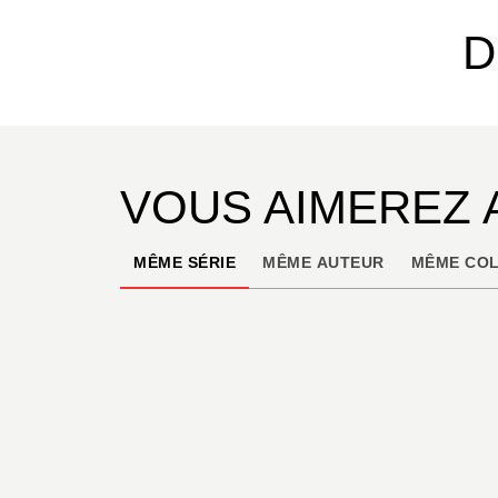
D
VOUS AIMEREZ 
MÊME SÉRIE
MÊME AUTEUR
MÊME COL