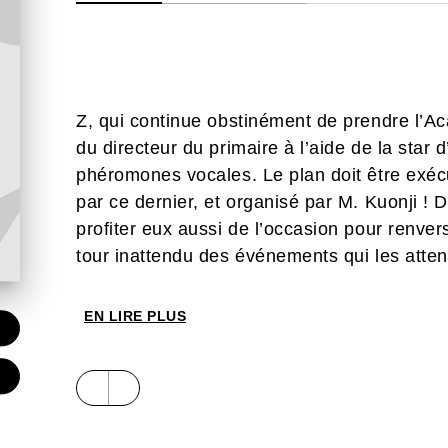
Z, qui continue obstinément de prendre l’Aca
du directeur du primaire à l’aide de la star
phéromones vocales. Le plan doit être exéc
par ce dernier, et organisé par M. Kuonji !
profiter eux aussi de l’occasion pour renver
tour inattendu des événements qui les atten
EN LIRE PLUS