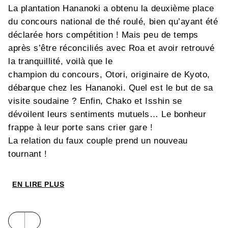
La plantation Hananoki a obtenu la deuxième place
du concours national de thé roulé, bien qu’ayant été
déclarée hors compétition ! Mais peu de temps
après s’être réconciliés avec Roa et avoir retrouvé
la tranquillité, voilà que le
champion du concours, Otori, originaire de Kyoto,
débarque chez les Hananoki. Quel est le but de sa
visite soudaine ? Enfin, Chako et Isshin se
dévoilent leurs sentiments mutuels… Le bonheur
frappe à leur porte sans crier gare !
La relation du faux couple prend un nouveau
tournant !
EN LIRE PLUS