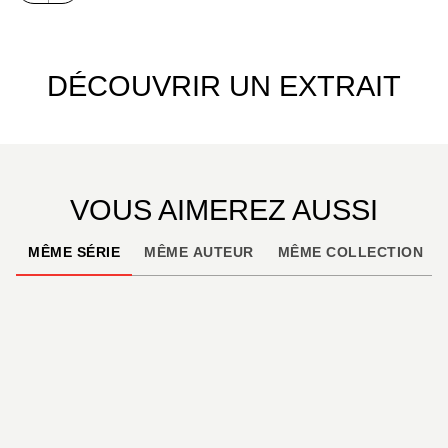
DÉCOUVRIR UN EXTRAIT
VOUS AIMEREZ AUSSI
MÊME SÉRIE
MÊME AUTEUR
MÊME COLLECTION