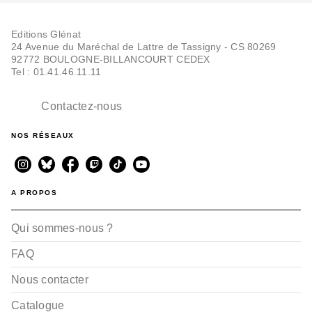
Editions Glénat
24 Avenue du Maréchal de Lattre de Tassigny - CS 80269
92772 BOULOGNE-BILLANCOURT CEDEX
Tel : 01.41.46.11.11
Contactez-nous
NOS RÉSEAUX
A PROPOS
Qui sommes-nous ?
FAQ
Nous contacter
Catalogue