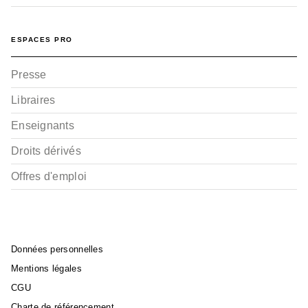
ESPACES PRO
Presse
Libraires
Enseignants
Droits dérivés
Offres d'emploi
Données personnelles
Mentions légales
CGU
Charte de référencement