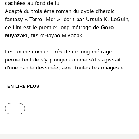
cachées au fond de lui
Adapté du troisième roman du cycle d'heroic
fantasy « Terre- Mer », écrit par Ursula K. LeGuin,
ce film est le premier long métrage de
Goro
Miyazaki
, fils d'Hayao Miyazaki.
Les anime comics tirés de ce long-métrage
permettent de s'y plonger comme s'il s'agissait
d'une bande dessinée, avec toutes les images et
les dialogues du film
EN LIRE PLUS