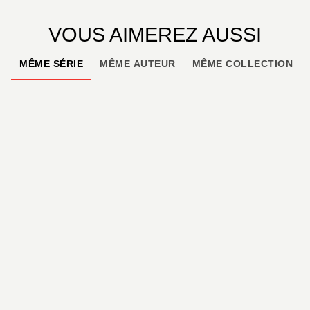
VOUS AIMEREZ AUSSI
MÊME SÉRIE
MÊME AUTEUR
MÊME COLLECTION