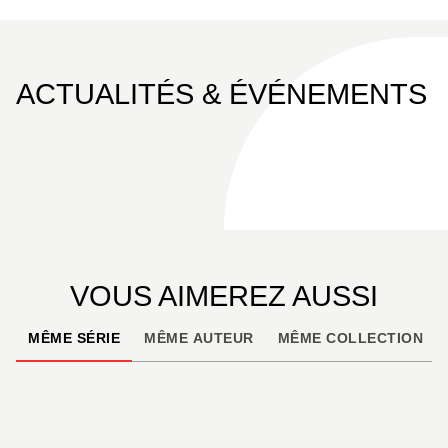
ACTUALITÉS & ÉVÉNEMENTS
VOUS AIMEREZ AUSSI
MÊME SÉRIE
MÊME AUTEUR
MÊME COLLECTION