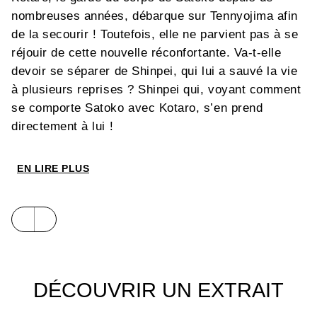
nombreuses années, débarque sur Tennyojima afin
de la secourir ! Toutefois, elle ne parvient pas à se
réjouir de cette nouvelle réconfortante. Va-t-elle
devoir se séparer de Shinpei, qui lui a sauvé la vie
à plusieurs reprises ? Shinpei qui, voyant comment
se comporte Satoko avec Kotaro, s’en prend
directement à lui !
EN LIRE PLUS
DÉCOUVRIR UN EXTRAIT