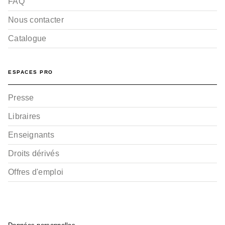
FAQ
Nous contacter
Catalogue
ESPACES PRO
Presse
Libraires
Enseignants
Droits dérivés
Offres d'emploi