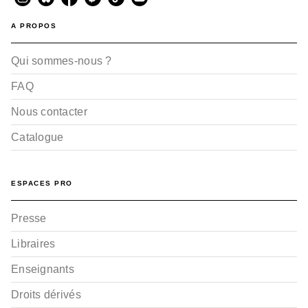
A PROPOS
Qui sommes-nous ?
FAQ
Nous contacter
Catalogue
ESPACES PRO
Presse
Libraires
Enseignants
Droits dérivés