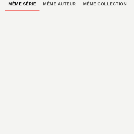
MÊME SÉRIE
MÊME AUTEUR
MÊME COLLECTION