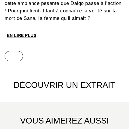
cette ambiance pesante que Daigo passe à l’action
! Pourquoi tient-il tant à connaître la vérité sur la
mort de Sana, la femme qu’il aimait ?
EN LIRE PLUS
DÉCOUVRIR UN EXTRAIT
VOUS AIMEREZ AUSSI