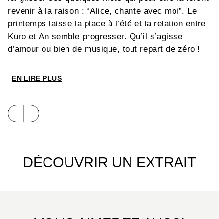
revenir à la raison : “Alice, chante avec moi”. Le
printemps laisse la place à l’été et la relation entre
Kuro et An semble progresser. Qu’il s’agisse
d’amour ou bien de musique, tout repart de zéro !
EN LIRE PLUS
DÉCOUVRIR UN EXTRAIT