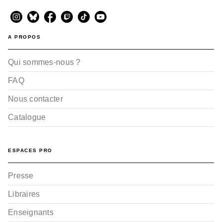
A PROPOS
Qui sommes-nous ?
FAQ
Nous contacter
Catalogue
ESPACES PRO
Presse
Libraires
Enseignants