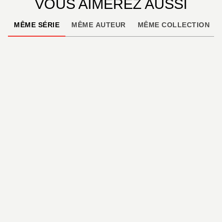
VOUS AIMEREZ AUSSI
MÊME SÉRIE
MÊME AUTEUR
MÊME COLLECTION