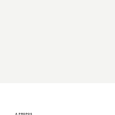
A PROPOS