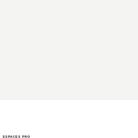
ESPACES PRO