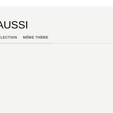
AUSSI
LECTION
MÊME THÈME