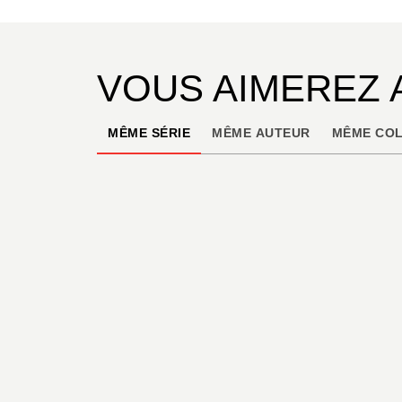
VOUS AIMEREZ 
MÊME SÉRIE
MÊME AUTEUR
MÊME COL