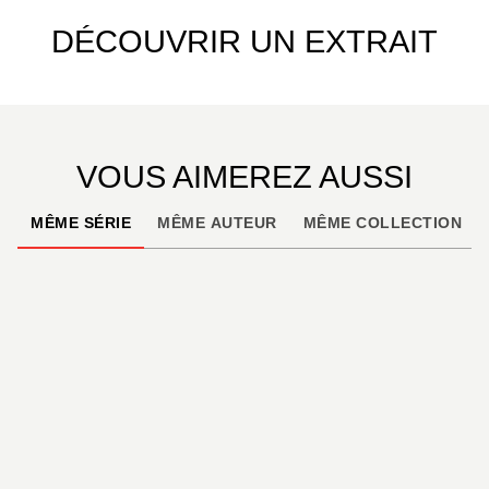
DÉCOUVRIR UN EXTRAIT
VOUS AIMEREZ AUSSI
MÊME SÉRIE
MÊME AUTEUR
MÊME COLLECTION