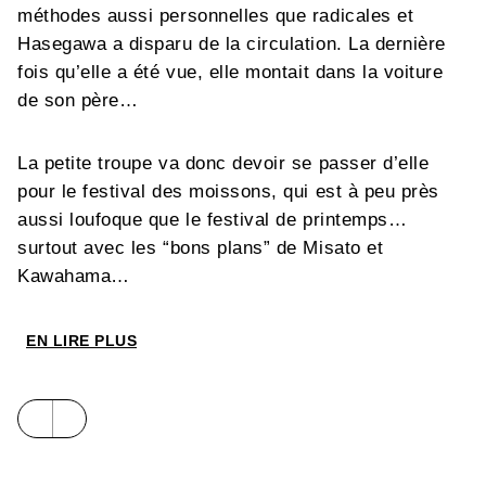
méthodes aussi personnelles que radicales et
Hasegawa a disparu de la circulation. La dernière
fois qu’elle a été vue, elle montait dans la voiture
de son père…
La petite troupe va donc devoir se passer d’elle
pour le festival des moissons, qui est à peu près
aussi loufoque que le festival de printemps…
surtout avec les “bons plans” de Misato et
Kawahama…
EN LIRE PLUS