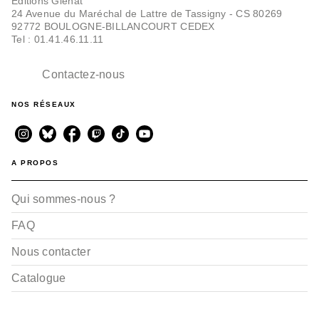
Editions Glénat
24 Avenue du Maréchal de Lattre de Tassigny - CS 80269
92772 BOULOGNE-BILLANCOURT CEDEX
Tel : 01.41.46.11.11
Contactez-nous
NOS RÉSEAUX
A PROPOS
Qui sommes-nous ?
FAQ
Nous contacter
Catalogue