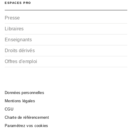
ESPACES PRO
Presse
Libraires
Enseignants
Droits dérivés
Offres d'emploi
Données personnelles
Mentions légales
CGU
Charte de référencement
Paramétrez vos cookies