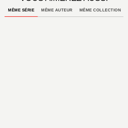
MÊME SÉRIE
MÊME AUTEUR
MÊME COLLECTION