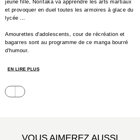
jeune fille, Noritaka va apprendre les arts martiaux
et provoquer en duel toutes les armoires à glace du
lycée ...
Amourettes d'adolescents, cour de récréation et
bagarres sont au programme de ce manga bourré
d'humour.
EN LIRE PLUS
VOUS AIMEREZ AUSSI