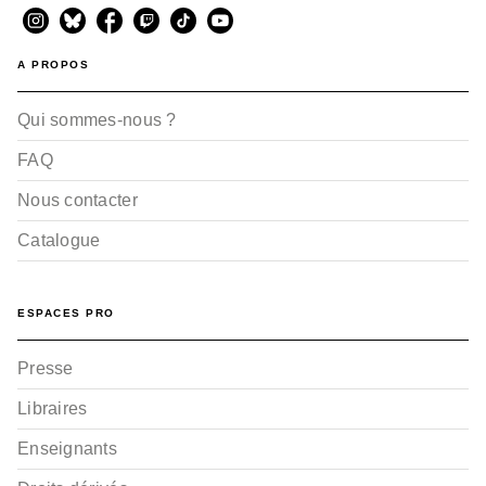
A PROPOS
Qui sommes-nous ?
FAQ
Nous contacter
Catalogue
ESPACES PRO
Presse
Libraires
Enseignants