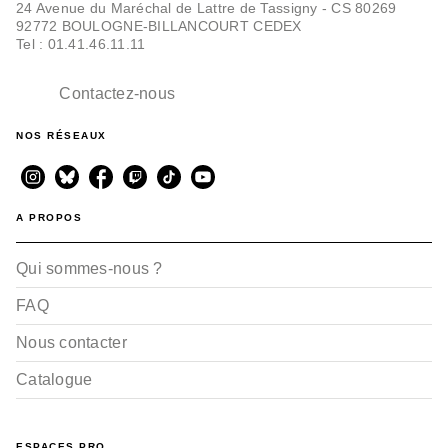
24 Avenue du Maréchal de Lattre de Tassigny - CS 80269
92772 BOULOGNE-BILLANCOURT CEDEX
Tel : 01.41.46.11.11
Contactez-nous
NOS RÉSEAUX
A PROPOS
Qui sommes-nous ?
FAQ
Nous contacter
Catalogue
ESPACES PRO