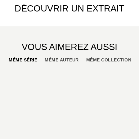
DÉCOUVRIR UN EXTRAIT
VOUS AIMEREZ AUSSI
MÊME SÉRIE
MÊME AUTEUR
MÊME COLLECTION