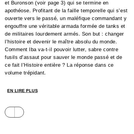
et Buronson (voir page 3) qui se termine en
apothéose. Profitant de la faille temporelle qui s’est
ouverte vers le passé, un maléfique commandant y
engouffre une véritable armada formée de tanks et
de militaires lourdement armés. Son but : changer
l’histoire et devenir le maître absolu du monde.
Comment Iba va-t-il pouvoir lutter, sabre contre
fusils d’assaut pour sauver le monde passé et de
ce fait l’Histoire entière ? La réponse dans ce
volume trépidant.
EN LIRE PLUS