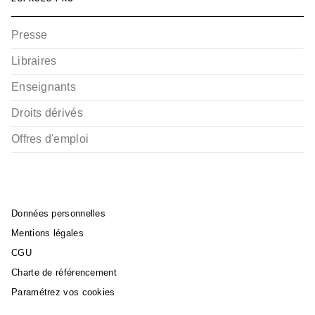
Presse
Libraires
Enseignants
Droits dérivés
Offres d'emploi
Données personnelles
Mentions légales
CGU
Charte de référencement
Paramétrez vos cookies