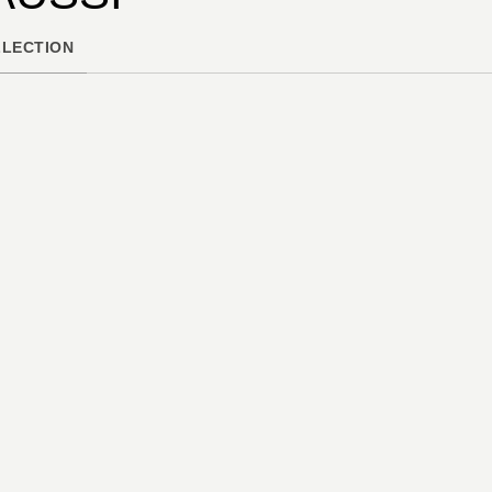
LECTION