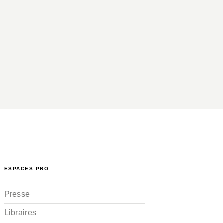
ESPACES PRO
Presse
Libraires