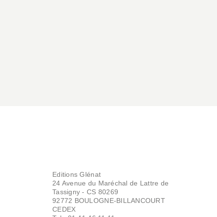
Editions Glénat
24 Avenue du Maréchal de Lattre de
Tassigny - CS 80269
92772 BOULOGNE-BILLANCOURT
CEDEX