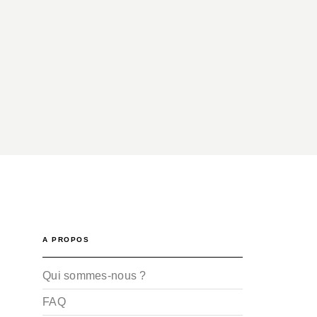
A PROPOS
Qui sommes-nous ?
FAQ