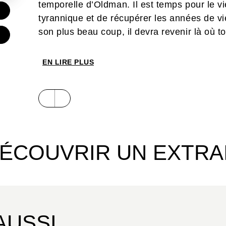
temporelle d’Oldman. Il est temps pour le vi
€
tyrannique et de récupérer les années de vie 
son plus beau coup, il devra revenir là où
€
EN LIRE PLUS
ÉCOUVRIR UN EXTRA
AUSSI