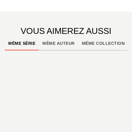
VOUS AIMEREZ AUSSI
MÊME SÉRIE
MÊME AUTEUR
MÊME COLLECTION