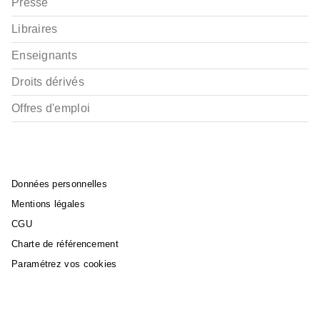
Presse
Libraires
Enseignants
Droits dérivés
Offres d'emploi
Données personnelles
Mentions légales
CGU
Charte de référencement
Paramétrez vos cookies