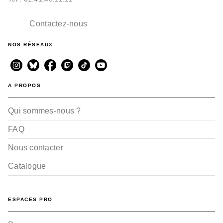
Contactez-nous
NOS RÉSEAUX
A PROPOS
Qui sommes-nous ?
FAQ
Nous contacter
Catalogue
ESPACES PRO