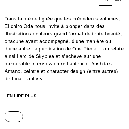
Dans la même lignée que les précédents volumes,
Eiichiro Oda nous invite à plonger dans des
illustrations couleurs grand format de toute beauté,
chacune ayant accompagné, d’une manière ou
d’une autre, la publication de One Piece. Lion relate
ainsi l’arc de Skypiea et s’achève sur une
mémorable interview entre l’auteur et Yoshitaka
Amano, peintre et character design (entre autres)
de Final Fantasy !
EN LIRE PLUS