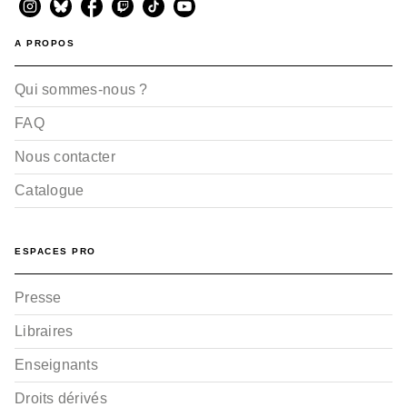
A PROPOS
Qui sommes-nous ?
FAQ
Nous contacter
Catalogue
ESPACES PRO
Presse
Libraires
Enseignants
Droits dérivés