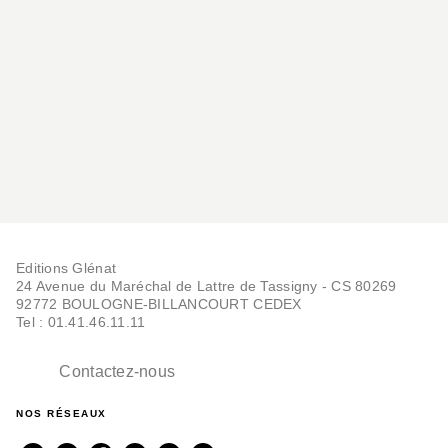
Editions Glénat
24 Avenue du Maréchal de Lattre de Tassigny - CS 80269
92772 BOULOGNE-BILLANCOURT CEDEX
Tel : 01.41.46.11.11
Contactez-nous
NOS RÉSEAUX