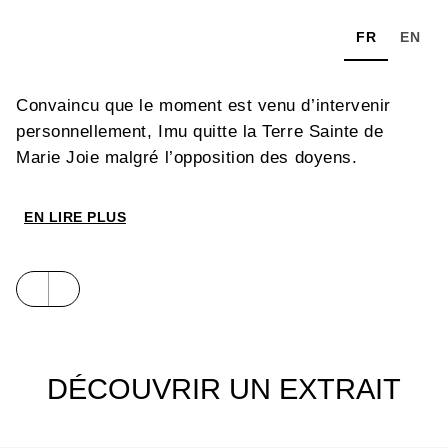
FR
EN
Convaincu que le moment est venu d’intervenir
personnellement, Imu quitte la Terre Sainte de
Marie Joie malgré l’opposition des doyens.
EN LIRE PLUS
DÉCOUVRIR UN EXTRAIT