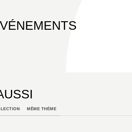
ÉVÉNEMENTS
AUSSI
LECTION
MÊME THÈME