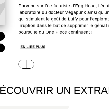
Parvenu sur l’île futuriste d’Egg Head, l’é
laboratoire du docteur Végapunk ainsi qu’u
qui stimulent le goût de Luffy pour l’explorat
irruption dans le but de supprimer le génial
poursuite du One Piece continuent !
EN LIRE PLUS
ÉCOUVRIR UN EXTRA