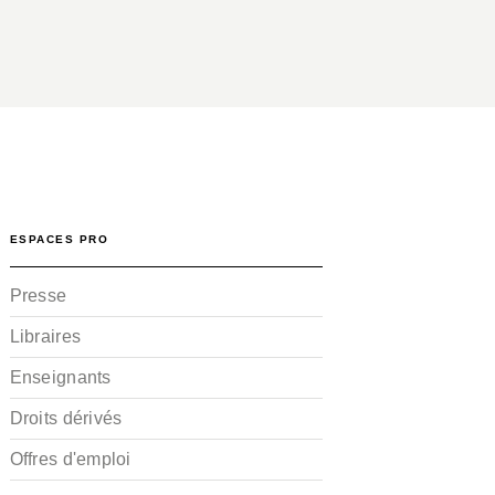
ESPACES PRO
Presse
Libraires
Enseignants
Droits dérivés
Offres d'emploi