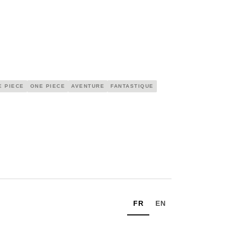
E PIECE
ONE PIECE
AVENTURE
FANTASTIQUE
FR
EN