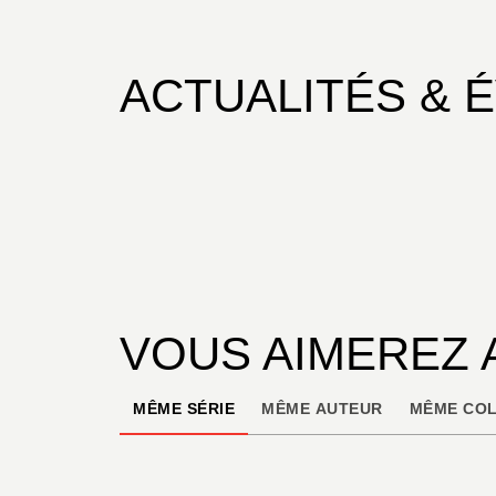
ACTUALITÉS & 
VOUS AIMEREZ 
MÊME SÉRIE
MÊME AUTEUR
MÊME COL