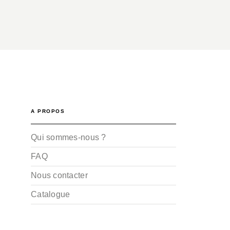
A PROPOS
Qui sommes-nous ?
FAQ
Nous contacter
Catalogue