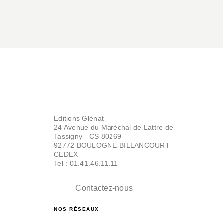
Editions Glénat
24 Avenue du Maréchal de Lattre de
Tassigny - CS 80269
92772 BOULOGNE-BILLANCOURT
CEDEX
Tel : 01.41.46.11.11
Contactez-nous
NOS RÉSEAUX