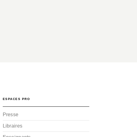
ESPACES PRO
Presse
Libraires