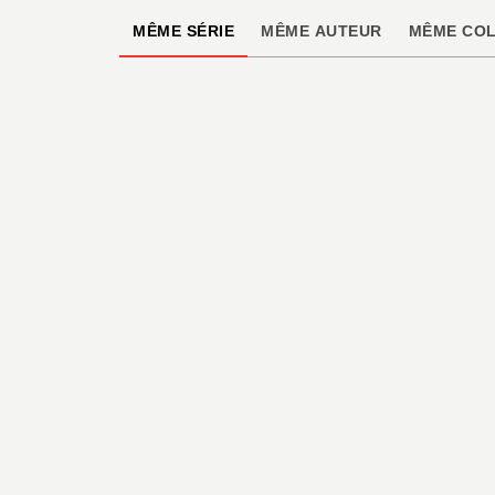
MÊME SÉRIE
MÊME AUTEUR
MÊME COL