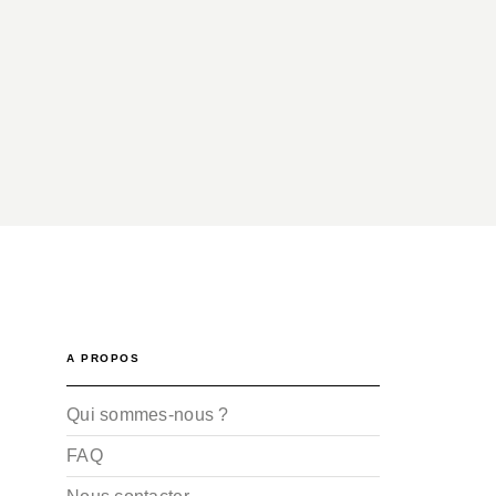
A PROPOS
Qui sommes-nous ?
FAQ