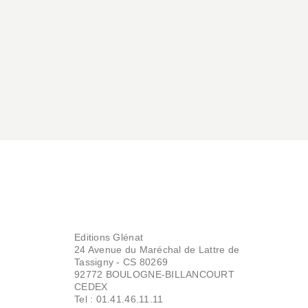
Editions Glénat
24 Avenue du Maréchal de Lattre de
Tassigny - CS 80269
92772 BOULOGNE-BILLANCOURT
CEDEX
Tel : 01.41.46.11.11