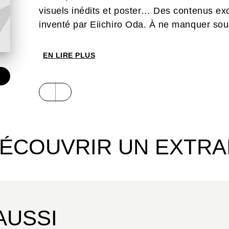
visuels inédits et poster… Des contenus exc
inventé par Eiichiro Oda. À ne manquer sou
EN LIRE PLUS
€
ÉCOUVRIR UN EXTRA
AUSSI