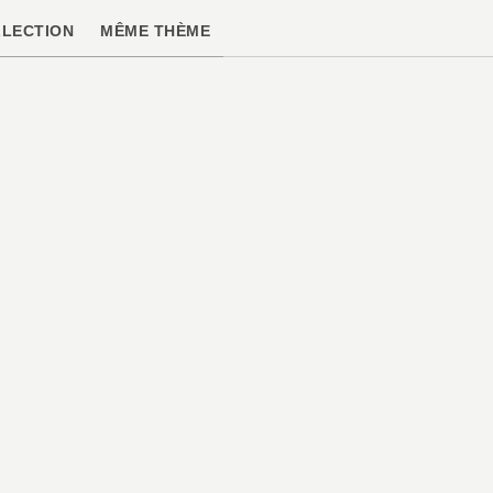
LECTION
MÊME THÈME