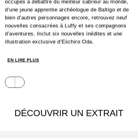
occupés à débattre du meilleur sabreur au monde,
d’une jeune apprentie archéologue de Baltigo et de
bien d’autres personnages encore, retrouvez neuf
nouvelles consacrées à Luffy et ses compagnons
d’aventures. Inclut six nouvelles inédites et une
illustration exclusive d’Eiichiro Oda.
EN LIRE PLUS
DÉCOUVRIR UN EXTRAIT