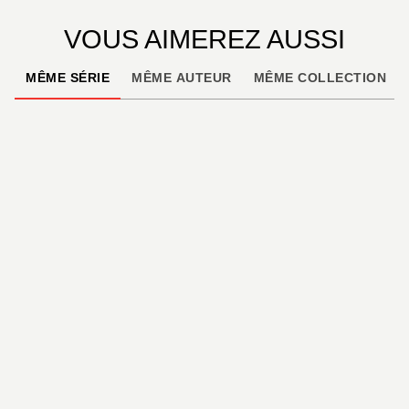
VOUS AIMEREZ AUSSI
MÊME SÉRIE
MÊME AUTEUR
MÊME COLLECTION