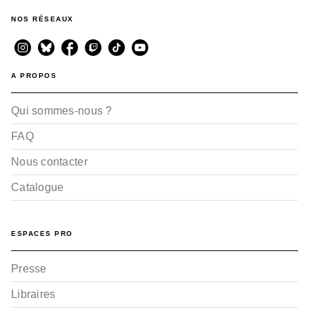
NOS RÉSEAUX
A PROPOS
Qui sommes-nous ?
FAQ
Nous contacter
Catalogue
ESPACES PRO
Presse
Libraires