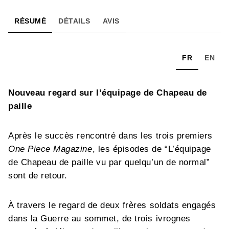
RÉSUMÉ
DÉTAILS
AVIS
FR
EN
Nouveau regard sur l’équipage de Chapeau de
paille
Après le succès rencontré dans les trois premiers
One Piece Magazine
, les épisodes de “L’équipage
de Chapeau de paille vu par quelqu’un de normal”
sont de retour.
À travers le regard de deux frères soldats engagés
dans la Guerre au sommet, de trois ivrognes