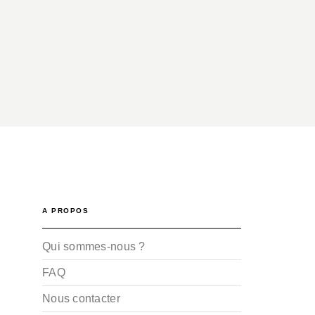
A PROPOS
Qui sommes-nous ?
FAQ
Nous contacter