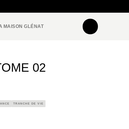
NEWSLETTER
ESPACE PRO / PRESSE
A MAISON GLÉNAT
TOME 02
ANCE
TRANCHE DE VIE