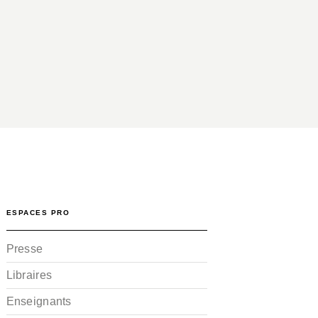
ESPACES PRO
Presse
Libraires
Enseignants