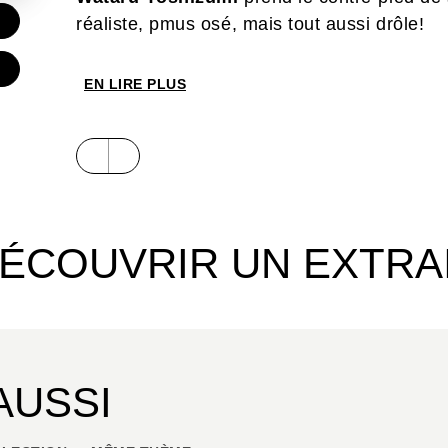
réaliste, pmus osé, mais tout aussi drôle!
EN LIRE PLUS
ÉCOUVRIR UN EXTRA
AUSSI