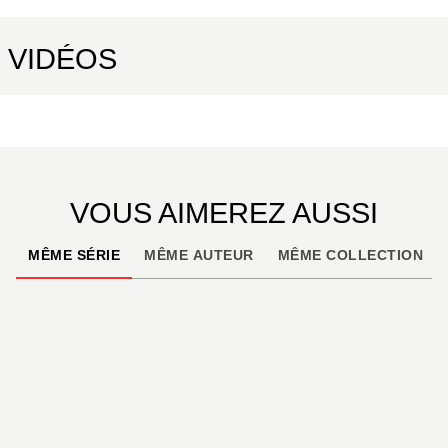
VIDÉOS
VOUS AIMEREZ AUSSI
MÊME SÉRIE
MÊME AUTEUR
MÊME COLLECTION