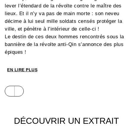
lever l’étendard de la révolte contre le maître des
lieux. Et il n’y va pas de main morte : son neveu
décime à lui seul mille soldats censés protéger la
ville, et pénètre à l’intérieur de celle-ci !
Le destin de ces deux hommes rencontrés sous la
bannière de la révolte anti-Qin s’annonce des plus
épiques !
EN LIRE PLUS
DÉCOUVRIR UN EXTRAIT