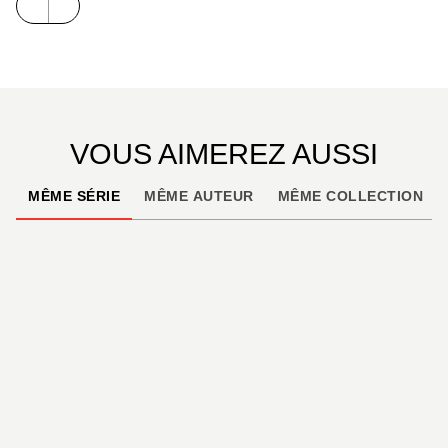
VOUS AIMEREZ AUSSI
MÊME SÉRIE
MÊME AUTEUR
MÊME COLLECTION