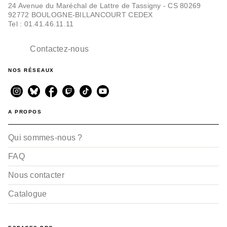
24 Avenue du Maréchal de Lattre de Tassigny - CS 80269
92772 BOULOGNE-BILLANCOURT CEDEX
Tel : 01.41.46.11.11
Contactez-nous
NOS RÉSEAUX
A PROPOS
Qui sommes-nous ?
FAQ
Nous contacter
Catalogue