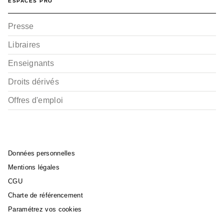
ESPACES PRO
Presse
Libraires
Enseignants
Droits dérivés
Offres d'emploi
Données personnelles
Mentions légales
CGU
Charte de référencement
Paramétrez vos cookies