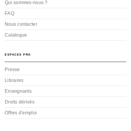
Qui sommes-nous ?
FAQ
Nous contacter
Catalogue
ESPACES PRO
Presse
Libraires
Enseignants
Droits dérivés
Offres d'emploi