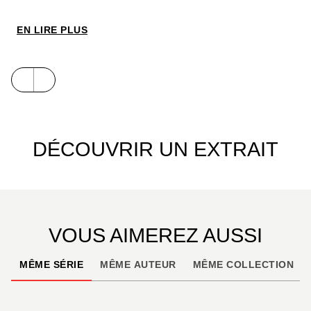
EN LIRE PLUS
DÉCOUVRIR UN EXTRAIT
VOUS AIMEREZ AUSSI
MÊME SÉRIE
MÊME AUTEUR
MÊME COLLECTION