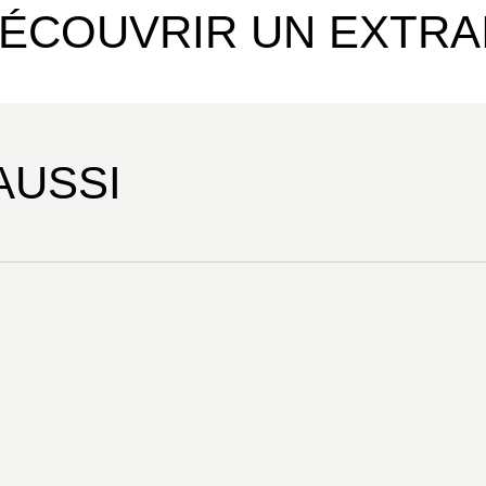
ÉCOUVRIR UN EXTRA
AUSSI