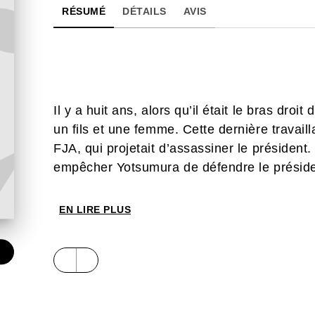
RÉSUMÉ
DÉTAILS
AVIS
Il y a huit ans, alors qu’il était le bras dro
un fils et une femme. Cette dernière travaill
FJA, qui projetait d’assassiner le président. 
empêcher Yotsumura de défendre le présiden
EN LIRE PLUS