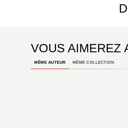
D
VOUS AIMEREZ 
MÊME AUTEUR
MÊME COLLECTION