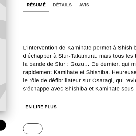
RÉSUMÉ
DÉTAILS
AVIS
L’intervention de Kamihate permet à Shishib
d’échapper à Slur-Takamura, mais tous les 
la bande de Slur : Gozu… Ce dernier, qui ma
rapidement Kamihate et Shishiba. Heureuse
le rôle de défibrillateur sur Osaragi, qui rev
s’échappe avec Shishiba et Kamihate sous l
EN LIRE PLUS