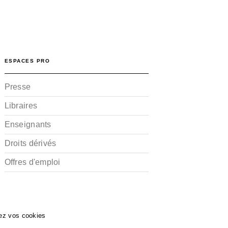
ESPACES PRO
Presse
Libraires
Enseignants
Droits dérivés
Offres d'emploi
ez vos cookies