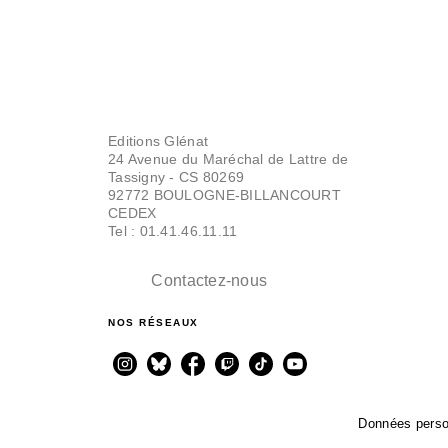
Editions Glénat
24 Avenue du Maréchal de Lattre de
Tassigny - CS 80269
92772 BOULOGNE-BILLANCOURT
CEDEX
Tel : 01.41.46.11.11
Contactez-nous
NOS RÉSEAUX
Données perso