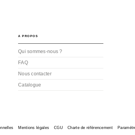
A PROPOS
Qui sommes-nous ?
FAQ
Nous contacter
Catalogue
nnelles
Mentions légales
CGU
Charte de référencement
Paramétr