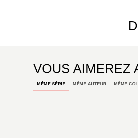
D
VOUS AIMEREZ 
MÊME SÉRIE
MÊME AUTEUR
MÊME COL