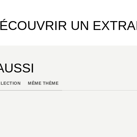
ÉCOUVRIR UN EXTRA
AUSSI
LECTION
MÊME THÈME