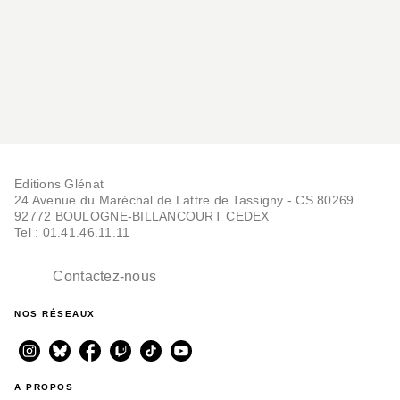
Editions Glénat
24 Avenue du Maréchal de Lattre de Tassigny - CS 80269
92772 BOULOGNE-BILLANCOURT CEDEX
Tel : 01.41.46.11.11
Contactez-nous
NOS RÉSEAUX
A PROPOS