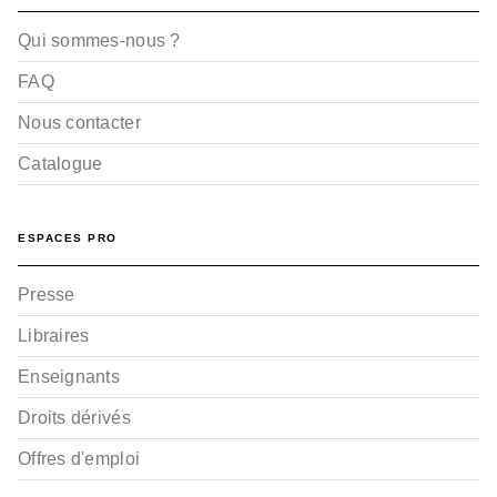
Qui sommes-nous ?
FAQ
Nous contacter
Catalogue
ESPACES PRO
Presse
Libraires
Enseignants
Droits dérivés
Offres d'emploi