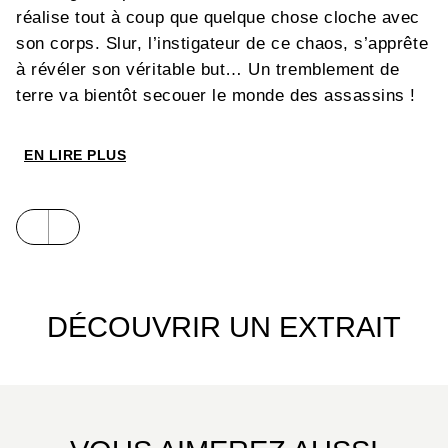
réalise tout à coup que quelque chose cloche avec
son corps. Slur, l’instigateur de ce chaos, s’apprête
à révéler son véritable but… Un tremblement de
terre va bientôt secouer le monde des assassins !
EN LIRE PLUS
DÉCOUVRIR UN EXTRAIT