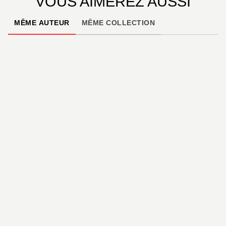
VOUS AIMEREZ AUSSI
MÊME AUTEUR
MÊME COLLECTION