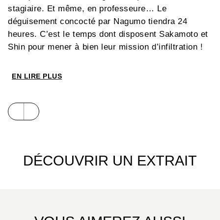
stagiaire. Et même, en professeure… Le
déguisement concocté par Nagumo tiendra 24
heures. C’est le temps dont disposent Sakamoto et
Shin pour mener à bien leur mission d’infiltration !
EN LIRE PLUS
DÉCOUVRIR UN EXTRAIT