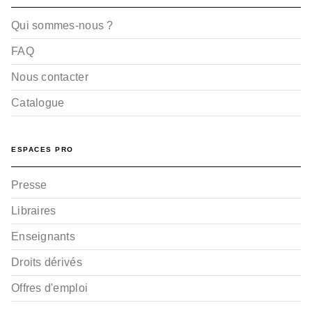
Qui sommes-nous ?
FAQ
Nous contacter
Catalogue
ESPACES PRO
Presse
Libraires
Enseignants
Droits dérivés
Offres d'emploi