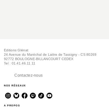
Editions Glénat
24 Avenue du Maréchal de Lattre de Tassigny - CS 80269
92772 BOULOGNE-BILLANCOURT CEDEX
Tel : 01.41.46.11.11
Contactez-nous
NOS RÉSEAUX
A PROPOS