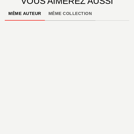
VOUS AIMEREZ AUSSI
MÊME AUTEUR
MÊME COLLECTION