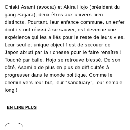
Chiaki Asami (avocat) et Akira Hojo (président du
gang Sagara), deux êtres aux univers bien
distincts. Pourtant, leur enfance commune, un enfer
dont ils ont réussi à se sauver, est devenue une
expérience qui les a liés pour le reste de leurs vies.
Leur seul et unique objectif est de secouer ce
Japon abruti par la richesse pour le faire renaître !
Touché par balle, Hojo se retrouve blessé. De son
côté, Asami a de plus en plus de difficultés à
progresser dans le monde politique. Comme le
chemin vers leur but, leur “sanctuary”, leur semble
long !
EN LIRE PLUS