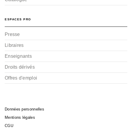
ESPACES PRO
Presse
Libraires
Enseignants
Droits dérivés
Offres d'emploi
Données personnelles
Mentions légales
CGU