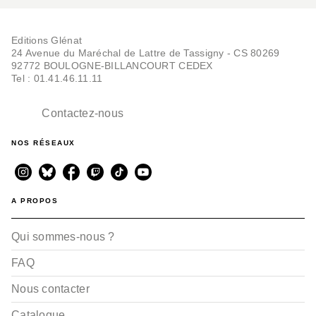
Editions Glénat
24 Avenue du Maréchal de Lattre de Tassigny - CS 80269
92772 BOULOGNE-BILLANCOURT CEDEX
Tel : 01.41.46.11.11
Contactez-nous
NOS RÉSEAUX
A PROPOS
Qui sommes-nous ?
FAQ
Nous contacter
Catalogue