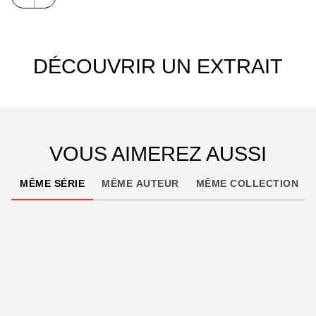
DÉCOUVRIR UN EXTRAIT
VOUS AIMEREZ AUSSI
MÊME SÉRIE
MÊME AUTEUR
MÊME COLLECTION