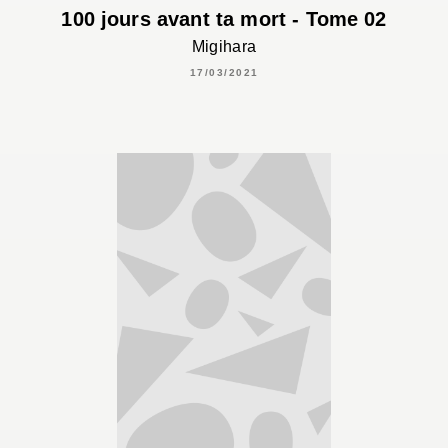
100 jours avant ta mort - Tome 02
Migihara
17/03/2021