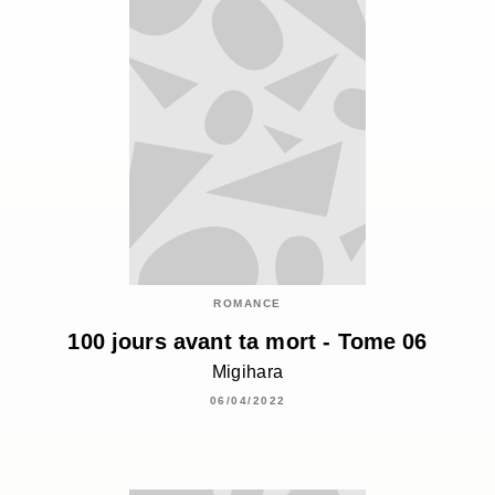
ROMANCE
100 jours avant ta mort - Tome 06
Migihara
06/04/2022