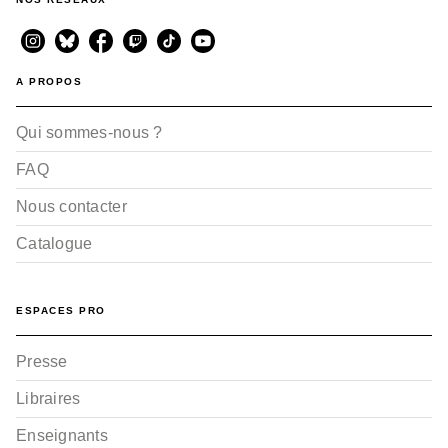
A PROPOS
Qui sommes-nous ?
FAQ
Nous contacter
Catalogue
ESPACES PRO
Presse
Libraires
Enseignants