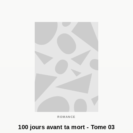
ROMANCE
100 jours avant ta mort - Tome 03