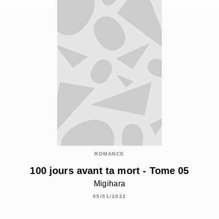
ROMANCE
100 jours avant ta mort - Tome 05
Migihara
05/01/2022