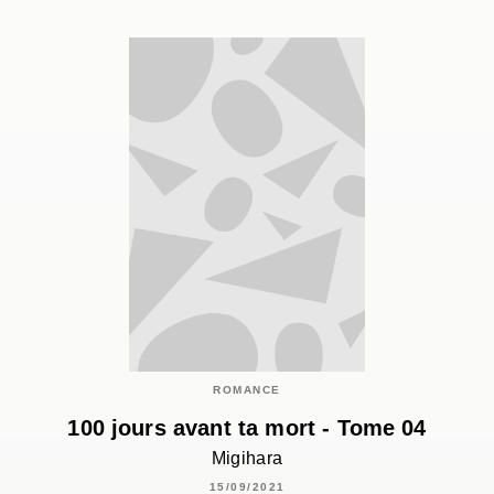
ROMANCE
100 jours avant ta mort - Tome 04
Migihara
15/09/2021