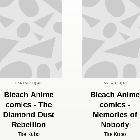
FANTASTIQUE
FANTASTIQUE
Bleach Anime
Bleach Anime
comics - The
comics -
Diamond Dust
Memories of
Rebellion
Nobody
Tite Kubo
Tite Kubo