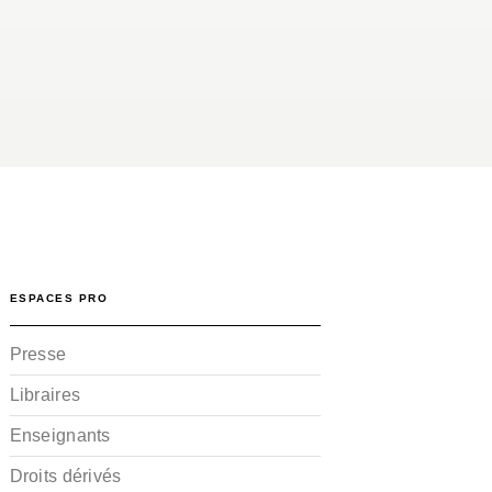
ESPACES PRO
Presse
Libraires
Enseignants
Droits dérivés