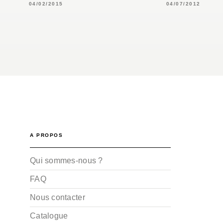
04/02/2015
04/07/2012
A PROPOS
Qui sommes-nous ?
FAQ
Nous contacter
Catalogue