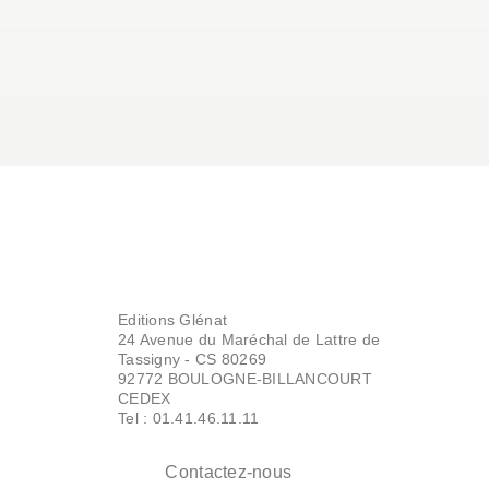
Editions Glénat
24 Avenue du Maréchal de Lattre de
Tassigny - CS 80269
92772 BOULOGNE-BILLANCOURT
CEDEX
Tel : 01.41.46.11.11
Contactez-nous