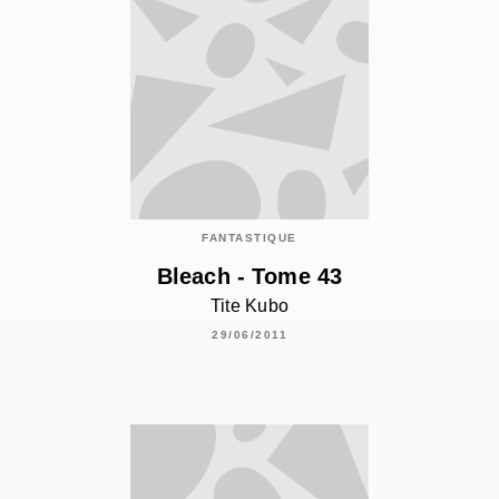
FANTASTIQUE
Bleach - Tome 43
Tite Kubo
29/06/2011