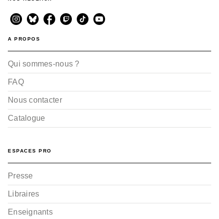
A PROPOS
Qui sommes-nous ?
FAQ
Nous contacter
Catalogue
ESPACES PRO
Presse
Libraires
Enseignants