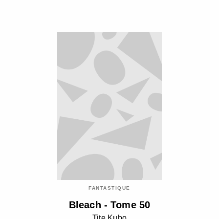
FANTASTIQUE
Bleach - Tome 50
Tite Kubo