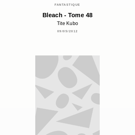
FANTASTIQUE
Bleach - Tome 48
Tite Kubo
09/05/2012