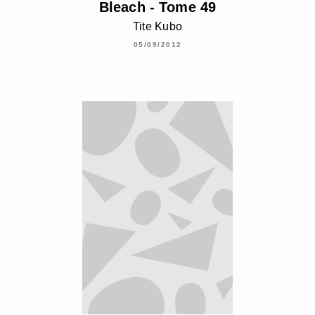
Bleach - Tome 49
Tite Kubo
05/09/2012