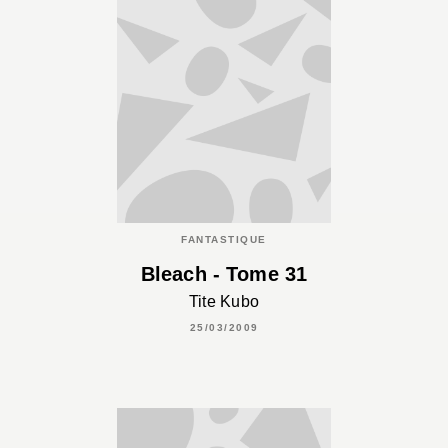
FANTASTIQUE
Bleach - Tome 31
Tite Kubo
25/03/2009