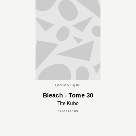
FANTASTIQUE
Bleach - Tome 30
Tite Kubo
07/01/2009