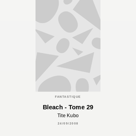
FANTASTIQUE
Bleach - Tome 29
Tite Kubo
24/09/2008