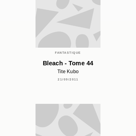
FANTASTIQUE
Bleach - Tome 44
Tite Kubo
21/09/2011