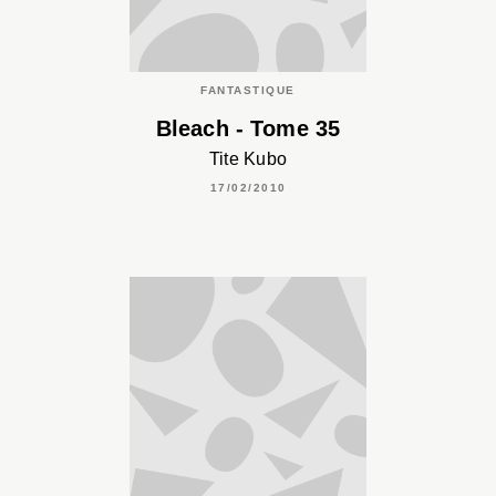
FANTASTIQUE
Bleach - Tome 35
Tite Kubo
17/02/2010