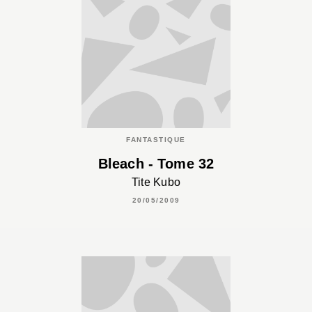
FANTASTIQUE
Bleach - Tome 32
Tite Kubo
20/05/2009