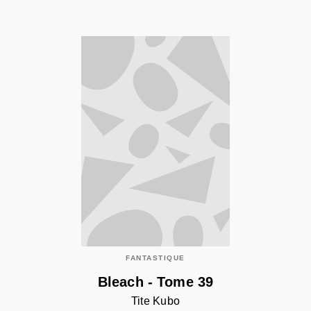
FANTASTIQUE
Bleach - Tome 39
Tite Kubo