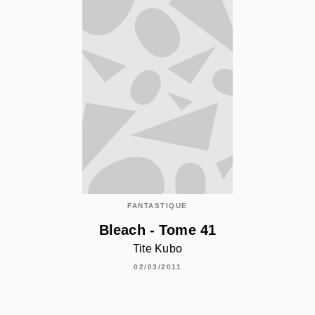
FANTASTIQUE
Bleach - Tome 41
Tite Kubo
02/03/2011