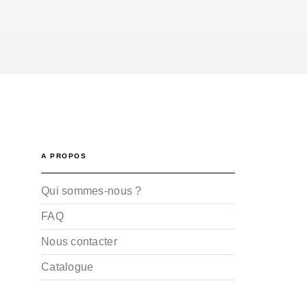
A PROPOS
Qui sommes-nous ?
FAQ
Nous contacter
Catalogue