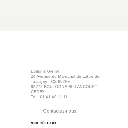
Editions Glénat
24 Avenue du Maréchal de Lattre de
Tassigny - CS 80269
92772 BOULOGNE-BILLANCOURT
CEDEX
Tel : 01.41.46.11.11
Contactez-nous
NOS RÉSEAUX