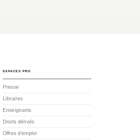
ESPACES PRO
Presse
Libraires
Enseignants
Droits dérivés
Offres d'emploi