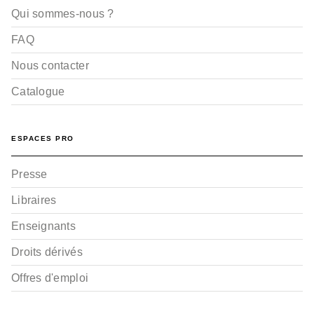
Qui sommes-nous ?
FAQ
Nous contacter
Catalogue
ESPACES PRO
Presse
Libraires
Enseignants
Droits dérivés
Offres d'emploi