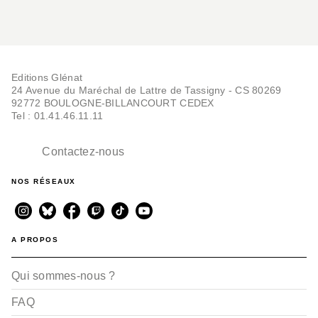
Editions Glénat
24 Avenue du Maréchal de Lattre de Tassigny - CS 80269
92772 BOULOGNE-BILLANCOURT CEDEX
Tel : 01.41.46.11.11
Contactez-nous
NOS RÉSEAUX
A PROPOS
Qui sommes-nous ?
FAQ