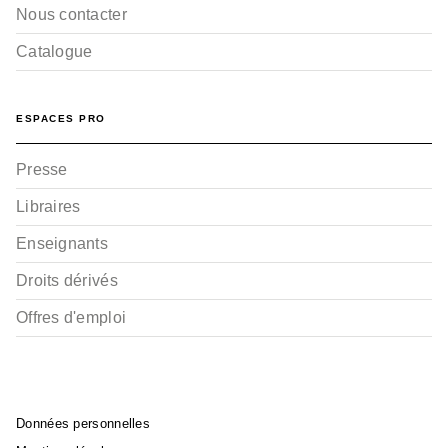
Nous contacter
Catalogue
ESPACES PRO
Presse
Libraires
Enseignants
Droits dérivés
Offres d'emploi
Données personnelles