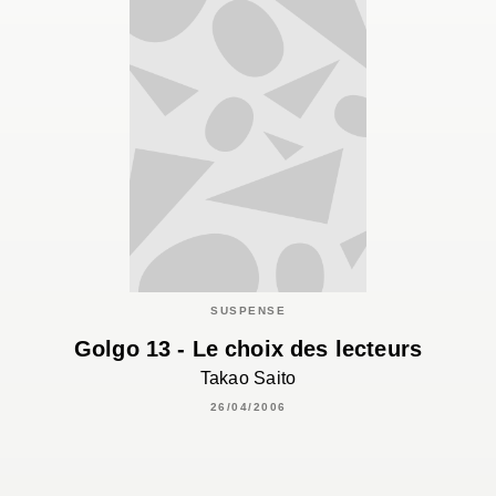
SUSPENSE
Golgo 13 - Le choix des lecteurs
Takao Saito
26/04/2006