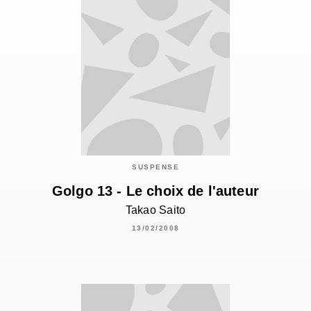
SUSPENSE
Golgo 13 - Le choix de l'auteur
Takao Saito
13/02/2008