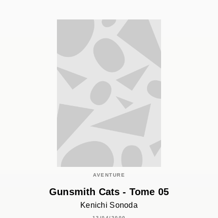
AVENTURE
Gunsmith Cats - Tome 05
Kenichi Sonoda
12/04/2000