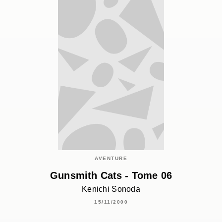
AVENTURE
Gunsmith Cats - Tome 06
Kenichi Sonoda
15/11/2000