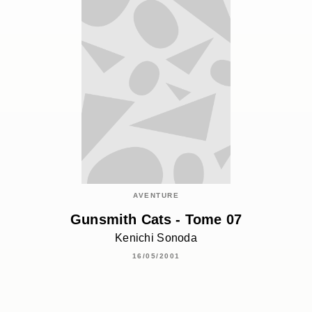
AVENTURE
Gunsmith Cats - Tome 07
Kenichi Sonoda
16/05/2001