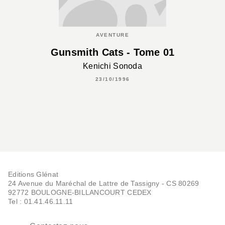
AVENTURE
Gunsmith Cats - Tome 01
Kenichi Sonoda
23/10/1996
Editions Glénat
24 Avenue du Maréchal de Lattre de Tassigny - CS 80269
92772 BOULOGNE-BILLANCOURT CEDEX
Tel : 01.41.46.11.11