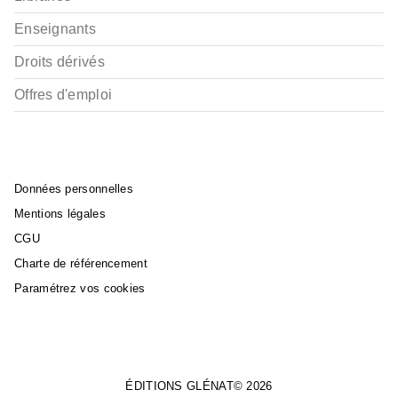
Enseignants
Droits dérivés
Offres d'emploi
Données personnelles
Mentions légales
CGU
Charte de référencement
Paramétrez vos cookies
ÉDITIONS GLÉNAT© 2026