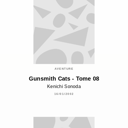
AVENTURE
Gunsmith Cats - Tome 08
Kenichi Sonoda
16/01/2002