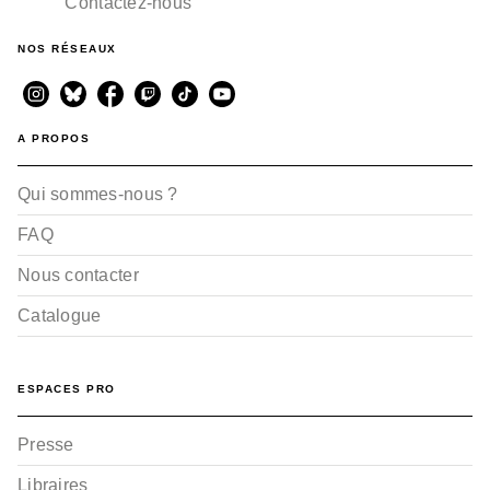
Contactez-nous
NOS RÉSEAUX
A PROPOS
Qui sommes-nous ?
FAQ
Nous contacter
Catalogue
ESPACES PRO
Presse
Libraires