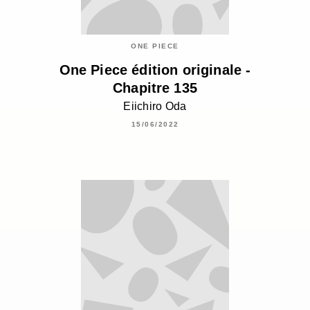
ONE PIECE
One Piece édition originale -
Chapitre 135
Eiichiro Oda
15/06/2022