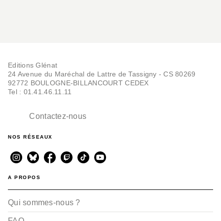
Editions Glénat
24 Avenue du Maréchal de Lattre de Tassigny - CS 80269
92772 BOULOGNE-BILLANCOURT CEDEX
Tel : 01.41.46.11.11
Contactez-nous
NOS RÉSEAUX
A PROPOS
Qui sommes-nous ?
FAQ