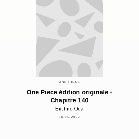
ONE PIECE
One Piece édition originale -
Chapitre 140
Eiichiro Oda
15/06/2022