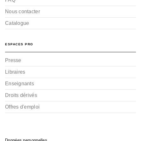
Nous contacter
Catalogue
ESPACES PRO
Presse
Libraires
Enseignants
Droits dérivés
Offres d'emploi
Données personnelles