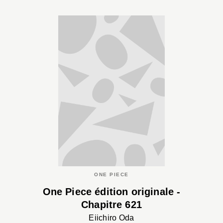
ONE PIECE
One Piece édition originale -
Chapitre 621
Eiichiro Oda