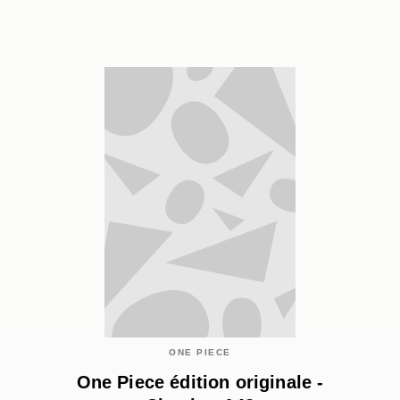
ONE PIECE
One Piece édition originale -