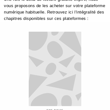
vous proposons de les acheter sur votre plateforme
numérique habituelle. Retrouvez ici l'intégralité des
chapitres disponibles sur ces plateformes :