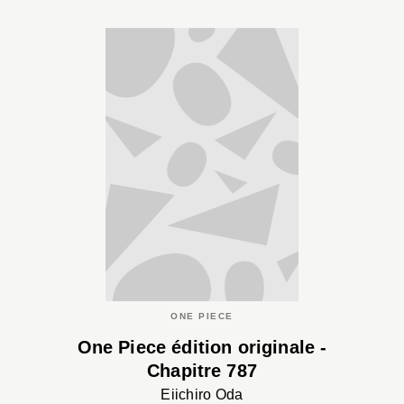
ONE PIECE
One Piece édition originale -
Chapitre 787
Eiichiro Oda