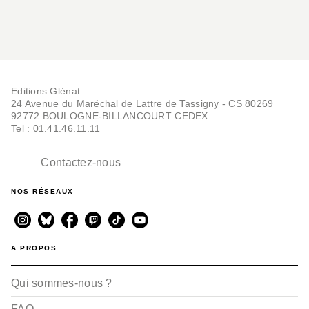
Editions Glénat
24 Avenue du Maréchal de Lattre de Tassigny - CS 80269
92772 BOULOGNE-BILLANCOURT CEDEX
Tel : 01.41.46.11.11
Contactez-nous
NOS RÉSEAUX
A PROPOS
Qui sommes-nous ?
FAQ