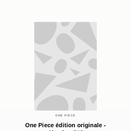
ONE PIECE
One Piece édition originale -