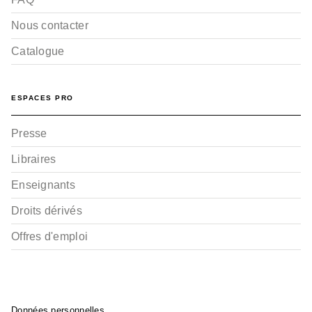
Nous contacter
Catalogue
ESPACES PRO
Presse
Libraires
Enseignants
Droits dérivés
Offres d'emploi
Données personnelles