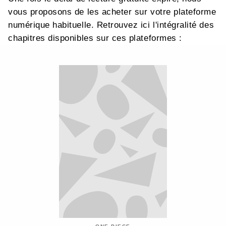
vous proposons de les acheter sur votre plateforme
numérique habituelle. Retrouvez ici l'intégralité des
chapitres disponibles sur ces plateformes :