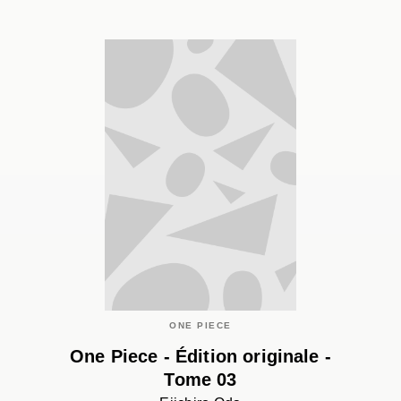
ONE PIECE
One Piece - Édition originale -
Tome 03