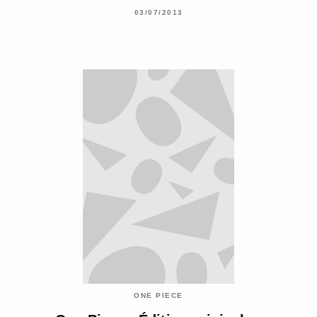
03/07/2013
ONE PIECE