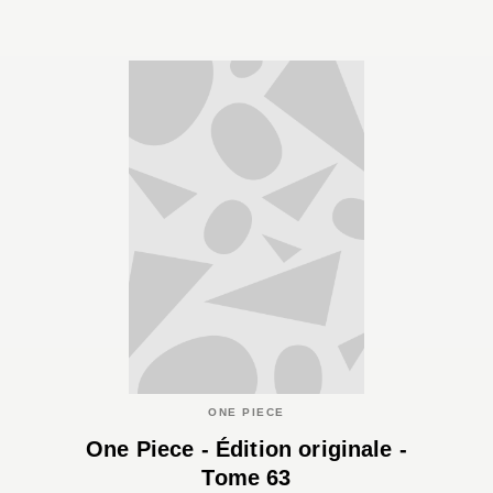
ONE PIECE
One Piece - Édition originale -
Tome 63