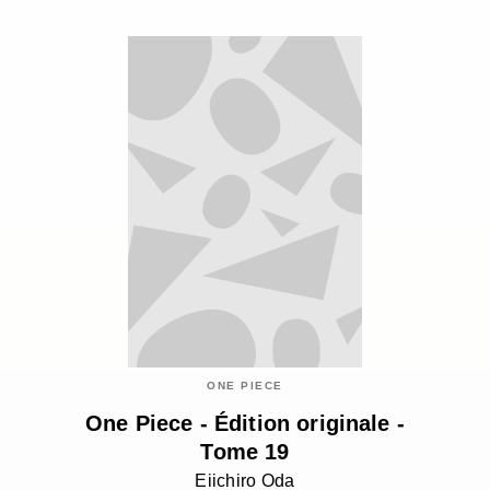
ONE PIECE
One Piece - Édition originale -
Tome 19
Eiichiro Oda