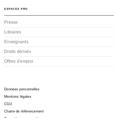
ESPACES PRO
Presse
Libraires
Enseignants
Droits dérivés
Offres d'emploi
Données personnelles
Mentions légales
CGU
Charte de référencement