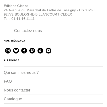
Editions Glénat
24 Avenue du Maréchal de Lattre de Tassigny - CS 80269
92772 BOULOGNE-BILLANCOURT CEDEX
Tel : 01.41.46.11.11
Contactez-nous
NOS RÉSEAUX
A PROPOS
Qui sommes-nous ?
FAQ
Nous contacter
Catalogue