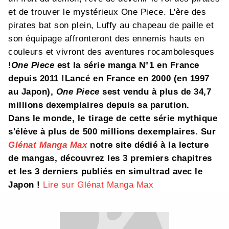
et de trouver le mystérieux One Piece. L'ère des
pirates bat son plein, Luffy au chapeau de paille et
son équipage affronteront des ennemis hauts en
couleurs et vivront des aventures rocambolesques
!
One Piece
est la série manga N°1 en France
depuis 2011 !
Lancé en France en 2000 (en 1997
au Japon),
One Piece
sest vendu à plus de 34,7
millions dexemplaires depuis sa parution.
Dans le monde, le tirage de cette série mythique
s'élève à plus de 500 millions dexemplaires.
Sur
Glénat Manga Max
notre site dédié à la lecture
de mangas, découvrez les 3 premiers chapitres
et les 3 derniers publiés en simultrad avec le
Japon !
Lire sur Glénat Manga Max