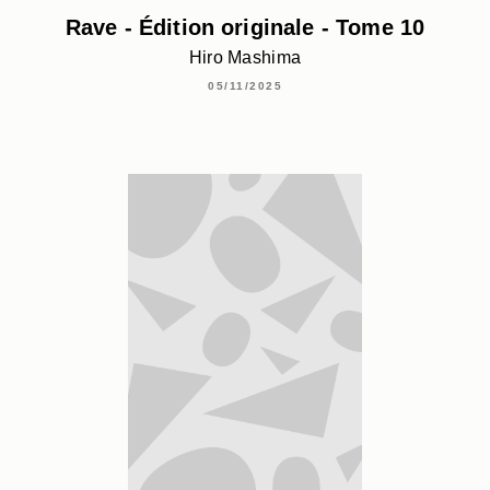
Rave - Édition originale - Tome 10
Hiro Mashima
05/11/2025