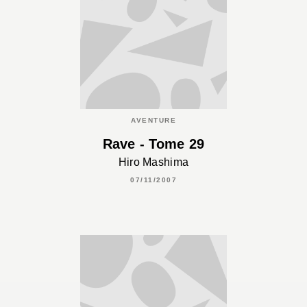
AVENTURE
Rave - Tome 29
Hiro Mashima
07/11/2007