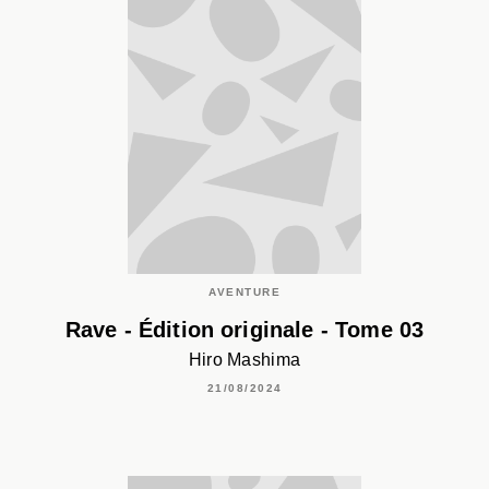
AVENTURE
Rave - Édition originale - Tome 03
Hiro Mashima
21/08/2024