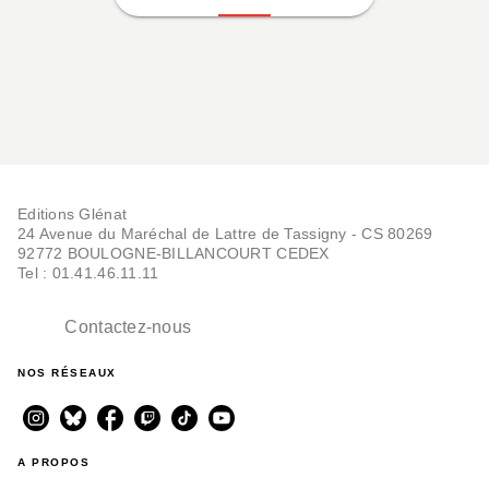
Editions Glénat
24 Avenue du Maréchal de Lattre de Tassigny - CS 80269
92772 BOULOGNE-BILLANCOURT CEDEX
Tel : 01.41.46.11.11
Contactez-nous
NOS RÉSEAUX
A PROPOS