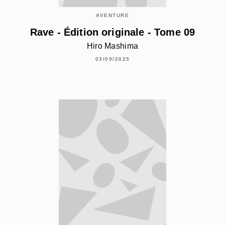
AVENTURE
Rave - Édition originale - Tome 09
Hiro Mashima
03/09/2025