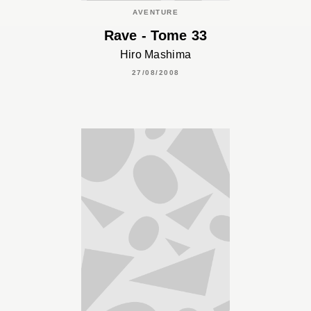
AVENTURE
Rave - Tome 33
Hiro Mashima
27/08/2008