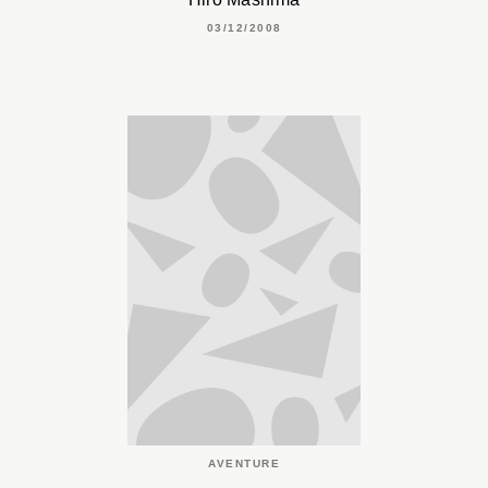
03/12/2008
AVENTURE