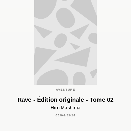
AVENTURE
Rave - Édition originale - Tome 02
Hiro Mashima
05/06/2024