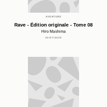
AVENTURE
Rave - Édition originale - Tome 08
Hiro Mashima
02/07/2025