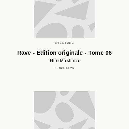
AVENTURE
Rave - Édition originale - Tome 06
Hiro Mashima
05/03/2025