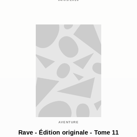
AVENTURE
Rave - Édition originale - Tome 11