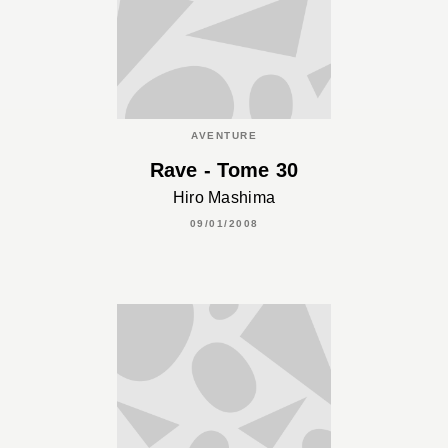
AVENTURE
Rave - Tome 30
Hiro Mashima
09/01/2008