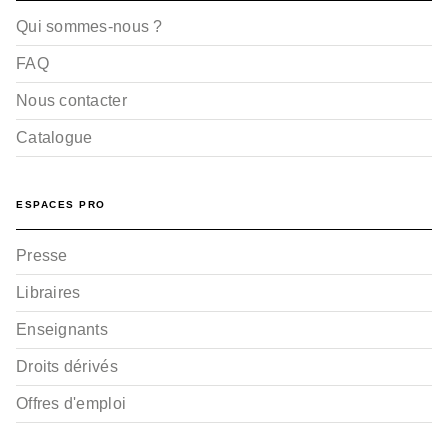
Qui sommes-nous ?
FAQ
Nous contacter
Catalogue
ESPACES PRO
Presse
Libraires
Enseignants
Droits dérivés
Offres d'emploi