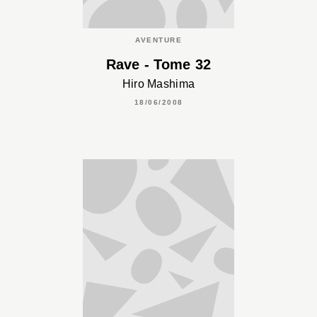
AVENTURE
Rave - Tome 32
Hiro Mashima
18/06/2008