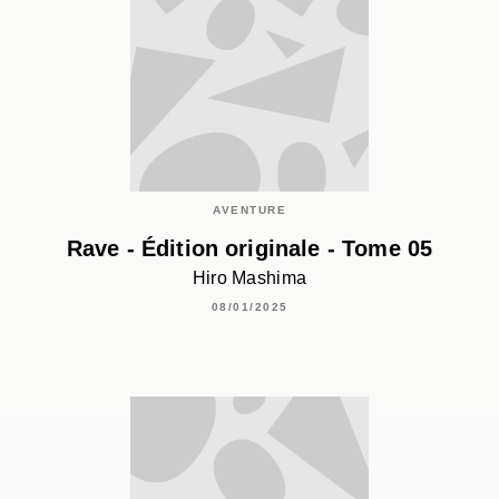
AVENTURE
Rave - Édition originale - Tome 05
Hiro Mashima
08/01/2025