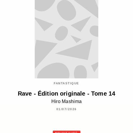
FANTASTIQUE
Rave - Édition originale - Tome 14
Hiro Mashima
01/07/2026