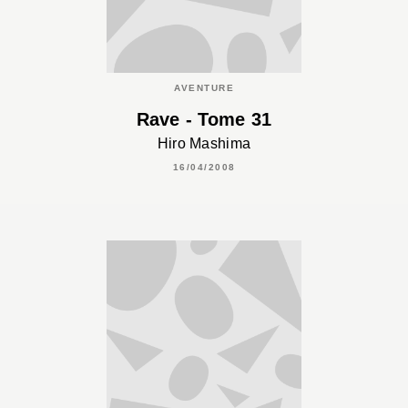
AVENTURE
Rave - Tome 31
Hiro Mashima
16/04/2008