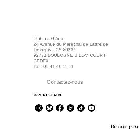
Editions Glénat
24 Avenue du Maréchal de Lattre de
Tassigny - CS 80269
92772 BOULOGNE-BILLANCOURT
CEDEX
Tel : 01.41.46.11.11
Contactez-nous
NOS RÉSEAUX
Données perso