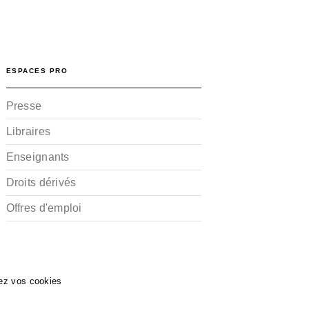
ESPACES PRO
Presse
Libraires
Enseignants
Droits dérivés
Offres d'emploi
ez vos cookies