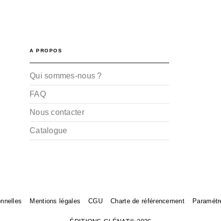
A PROPOS
Qui sommes-nous ?
FAQ
Nous contacter
Catalogue
nnelles
Mentions légales
CGU
Charte de référencement
Paramétr