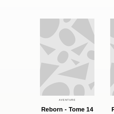
AVENTURE
Reborn - Tome 14