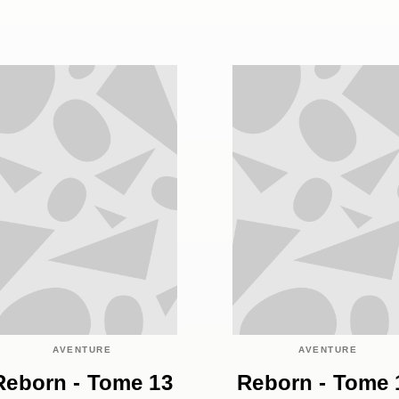
AVENTURE
AVENTURE
Reborn - Tome 13
Reborn - Tome 