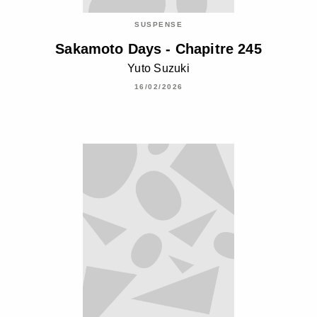
SUSPENSE
Sakamoto Days - Chapitre 245
Yuto Suzuki
16/02/2026