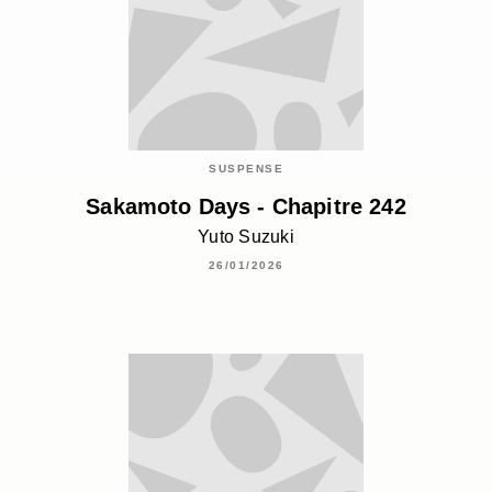
SUSPENSE
Sakamoto Days - Chapitre 242
Yuto Suzuki
26/01/2026