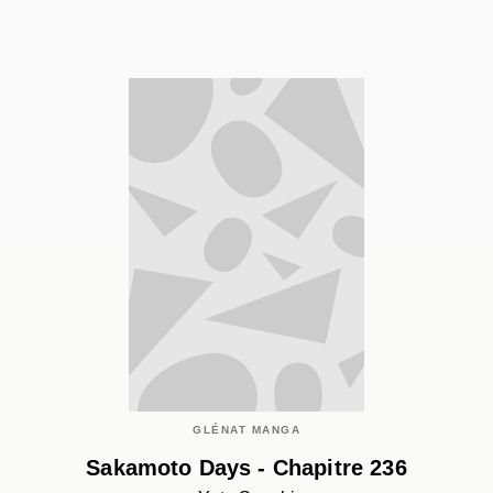
GLÉNAT MANGA
Sakamoto Days - Chapitre 236