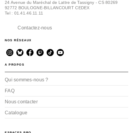
24 Avenue du Maréchal de Lattre de Tassigny - CS 80269
92772 BOULOGNE-BILLANCOURT CEDEX
Tel : 01.41.46.11.11
Contactez-nous
NOS RÉSEAUX
A PROPOS
Qui sommes-nous ?
FAQ
Nous contacter
Catalogue
ESPACES PRO