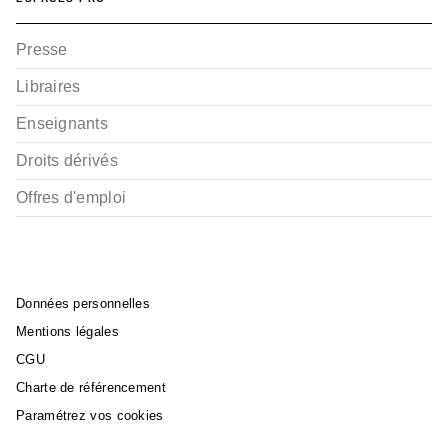
Presse
Libraires
Enseignants
Droits dérivés
Offres d'emploi
Données personnelles
Mentions légales
CGU
Charte de référencement
Paramétrez vos cookies