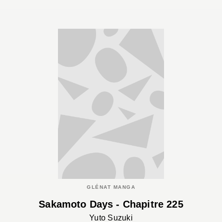
GLÉNAT MANGA
Sakamoto Days - Chapitre 225
Yuto Suzuki