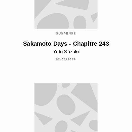
SUSPENSE
Sakamoto Days - Chapitre 243
Yuto Suzuki
02/02/2026