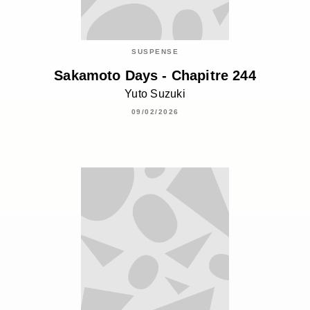
SUSPENSE
Sakamoto Days - Chapitre 244
Yuto Suzuki
09/02/2026