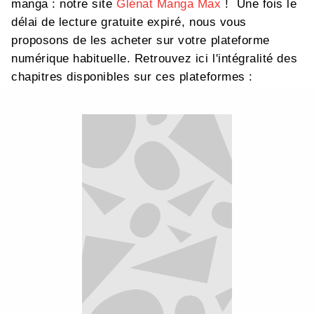
manga : notre site
Glénat Manga Max
! Une fois le
délai de lecture gratuite expiré, nous vous
proposons de les acheter sur votre plateforme
numérique habituelle. Retrouvez ici l'intégralité des
chapitres disponibles sur ces plateformes :