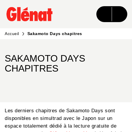
MENU
RECHERCHE
CONTENU
PIED DE PAGE
Accueil
Sakamoto Days chapitres
SAKAMOTO DAYS
CHAPITRES
Les derniers chapitres de Sakamoto Days sont
disponibles en simultrad avec le Japon sur un
espace totalement dédié à la lecture gratuite de