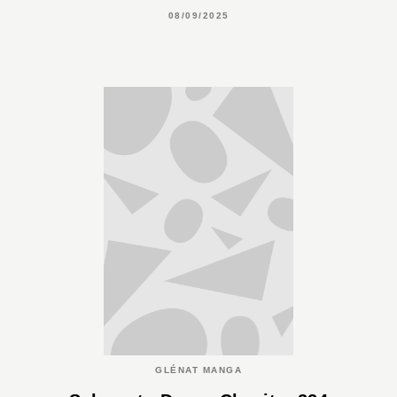
08/09/2025
GLÉNAT MANGA