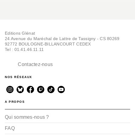
Editions Glénat
24 Avenue du Maréchal de Lattre de Tassigny - CS 80269
92772 BOULOGNE-BILLANCOURT CEDEX
Tel : 01.41.46.11.11
Contactez-nous
NOS RÉSEAUX
A PROPOS
Qui sommes-nous ?
FAQ