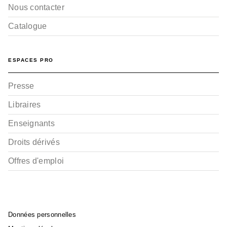
Nous contacter
Catalogue
ESPACES PRO
Presse
Libraires
Enseignants
Droits dérivés
Offres d'emploi
Données personnelles