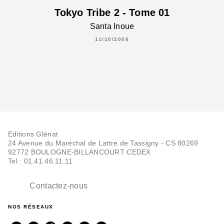
Tokyo Tribe 2 - Tome 01
Santa Inoue
11/10/2006
Editions Glénat
24 Avenue du Maréchal de Lattre de Tassigny - CS 80269
92772 BOULOGNE-BILLANCOURT CEDEX
Tel : 01.41.46.11.11
Contactez-nous
NOS RÉSEAUX