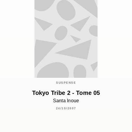
SUSPENSE
Tokyo Tribe 2 - Tome 05
Santa Inoue
24/10/2007