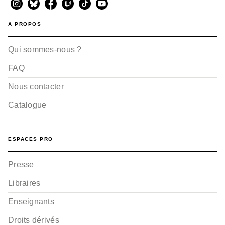
A PROPOS
Qui sommes-nous ?
FAQ
Nous contacter
Catalogue
ESPACES PRO
Presse
Libraires
Enseignants
Droits dérivés