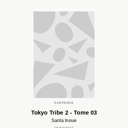
SUSPENSE
Tokyo Tribe 2 - Tome 03
Santa Inoue
18/04/2007