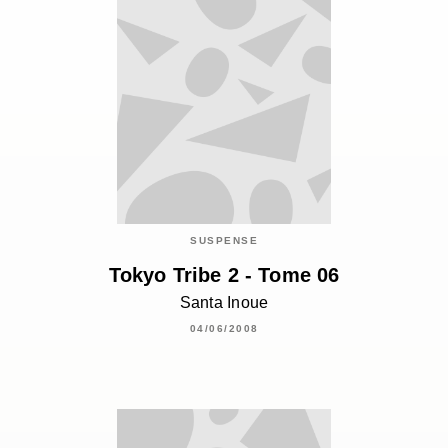
SUSPENSE
Tokyo Tribe 2 - Tome 06
Santa Inoue
04/06/2008