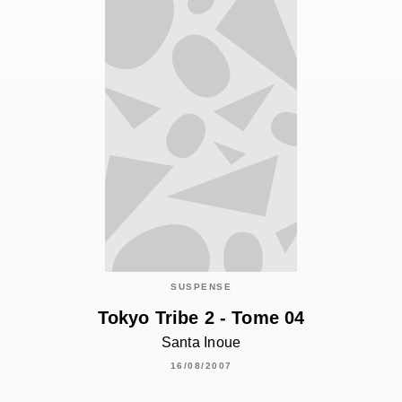
SUSPENSE
Tokyo Tribe 2 - Tome 04
Santa Inoue
16/08/2007